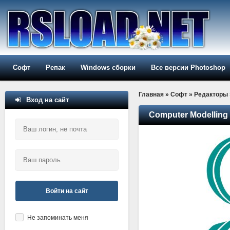
Софт
Репак
Windows сборки
Все версии Photoshop
Главная
»
Софт
»
Редакторы
Вход на сайт
Computer Modelling
Войти на сайт
Не запоминать меня