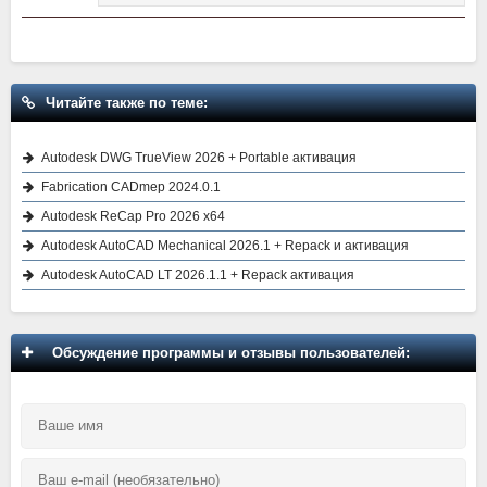
Читайте также по теме:
Autodesk DWG TrueView 2026 + Portable активация
Fabrication CADmep 2024.0.1
Autodesk ReCap Pro 2026 x64
Autodesk AutoCAD Mechanical 2026.1 + Repack и активация
Autodesk AutoCAD LT 2026.1.1 + Repack активация
Обсуждение программы и отзывы пользователей: