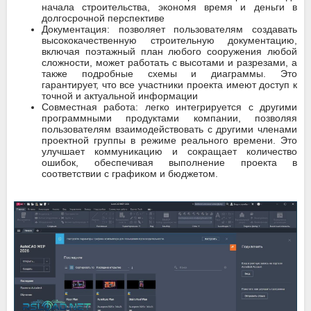
начала строительства, экономя время и деньги в
долгосрочной перспективе
Документация: позволяет пользователям создавать
высококачественную строительную документацию,
включая поэтажный план любого сооружения любой
сложности, может работать с высотами и разрезами, а
также подробные схемы и диаграммы. Это
гарантирует, что все участники проекта имеют доступ к
точной и актуальной информации
Совместная работа: легко интегрируется с другими
программными продуктами компании, позволяя
пользователям взаимодействовать с другими членами
проектной группы в режиме реального времени. Это
улучшает коммуникацию и сокращает количество
ошибок, обеспечивая выполнение проекта в
соответствии с графиком и бюджетом.