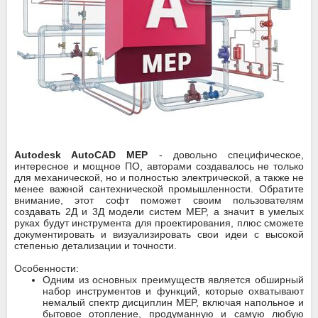
Autodesk AutoCAD MEP
- довольно специфическое,
интересное и мощное ПО, авторами создавалось не только
для механической, но и полностью электрической, а также не
менее важной сантехнической промышленности. Обратите
внимание, этот софт поможет своим пользователям
создавать 2Д и 3Д модели систем MEP, а значит в умелых
руках будут инструмента для проектирования, плюс сможете
документировать и визуализировать свои идеи с высокой
степенью детализации и точности.
Особенности:
Одним из основных преимуществ является обширный
набор инструментов и функций, которые охватывают
немалый спектр дисциплин MEP, включая напольное и
бытовое отопление, продуманную и самую любую