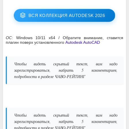
ВСЯ КОЛЛЕКЦИЯ AUTODESK 2026
ОС
: Windows 10/11 x64 / Обратите внимание, ставится
плагин поверх установленного
Autodesk AutoCAD
Чтобы видеть скрытый текст, вам надо
зарегистрироваться, набрать 5 комментариев,
подробности в разделе ЧАВО-РЕЙТИНГ
Чтобы видеть скрытый текст, вам надо
зарегистрироваться, набрать 5 комментариев,
подробности в разделе ЧАВО-РЕЙТИНГ