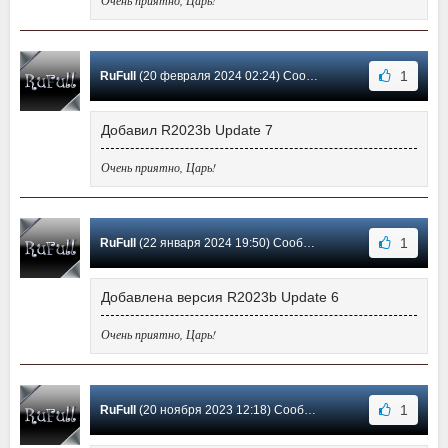
Очень приятно, Царь!
1
RuFull
(20 февраля 2024 02:24) Сообщение #5
Добавил R2023b Update 7
Очень приятно, Царь!
1
RuFull
(22 января 2024 19:50) Сообщение #4
Добавлена версия R2023b Update 6
Очень приятно, Царь!
1
RuFull
(20 ноября 2023 12:18) Сообщение #3