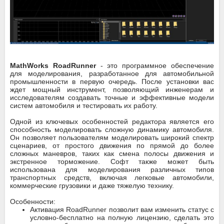
MathWorks RoadRunner
- это программное обеспечение
для моделирования, разработанное для автомобильной
промышленности в первую очередь. После установки вас
ждет мощный инструмент, позволяющий инженерам и
исследователям создавать точные и эффективные модели
систем автомобиля и тестировать их работу.
Одной из ключевых особенностей редактора является его
способность моделировать сложную динамику автомобиля.
Он позволяет пользователям моделировать широкий спектр
сценариев, от простого движения по прямой до более
сложных маневров, таких как смена полосы движения и
экстренное торможение. Софт также может быть
использована для моделирования различных типов
транспортных средств, включая легковые автомобили,
коммерческие грузовики и даже тяжелую технику.
Особенности:
Активация RoadRunner позволит вам изменить статус с
условно-бесплатно на полную лицензию, сделать это