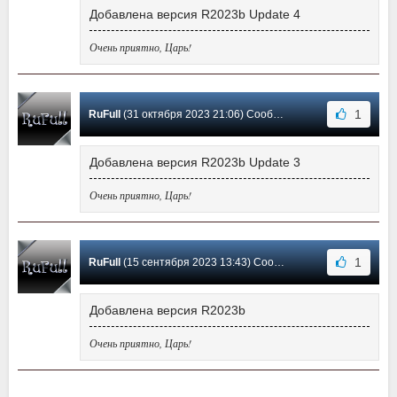
Добавлена версия R2023b Update 4
Очень приятно, Царь!
1
RuFull
(31 октября 2023 21:06) Сообщение #2
Добавлена версия R2023b Update 3
Очень приятно, Царь!
1
RuFull
(15 сентября 2023 13:43) Сообщение #1
Добавлена версия R2023b
Очень приятно, Царь!