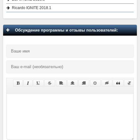
Ricardo IGNITE 2018.1
Обсуждение программы и отзывы пользователей: