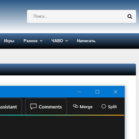
Игры
Разное
ЧАВО
Написать