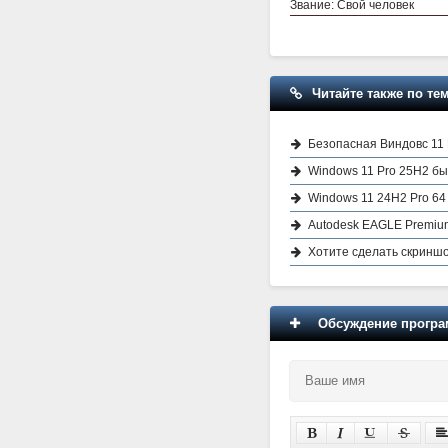
Звание: Свой человек
Читайте также по тем
Безопасная Виндовс 11 
Windows 11 Pro 25H2 быс
Windows 11 24H2 Pro 64 
Autodesk EAGLE Premium 
Хотите сделать скринш
Обсуждение програм