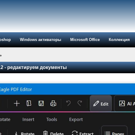
oshop
Windows активаторы
Microsoft Office
Коллекция
»
8.2 - редактируем документы