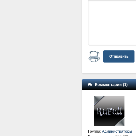
Отправить
Комментарии (1)
Группа:
Администраторы