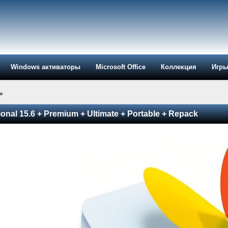
Windows активаторы
Microsoft Office
Коллекция
Игр
»
onal 15.6 + Premium + Ultimate + Portable + Repack