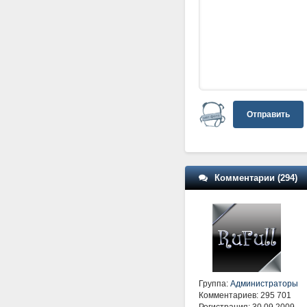
Отправить
Комментарии (294)
Группа:
Администраторы
Комментариев: 295 701
Регистрация: 30.09.2009