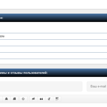
е:
able
мы и отзывы пользователей: