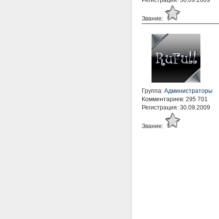
Звание:
Группа:
Администраторы
Комментариев: 295 701
Регистрация: 30.09.2009
Звание: