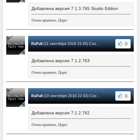
Добавлена версия 7.1.3.765 Studio Edition
Очень приятно, Царь!
0
RuFull
(11 сентября 2018 15:45) Сообщение #16
Добавлена версия 7.1.2.763
Очень приятно, Царь!
0
RuFull
(10 сентября 2018 22:43) Сообщение #15
Добавлена версия 7.1.2.762
Очень приятно, Царь!