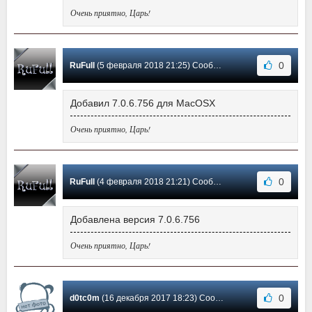
Очень приятно, Царь!
0
RuFull
(5 февраля 2018 21:25) Сообщение #8
Добавил 7.0.6.756 для MacOSX
Очень приятно, Царь!
0
RuFull
(4 февраля 2018 21:21) Сообщение #7
Добавлена версия 7.0.6.756
Очень приятно, Царь!
0
d0tc0m
(16 декабря 2017 18:23) Сообщение #6