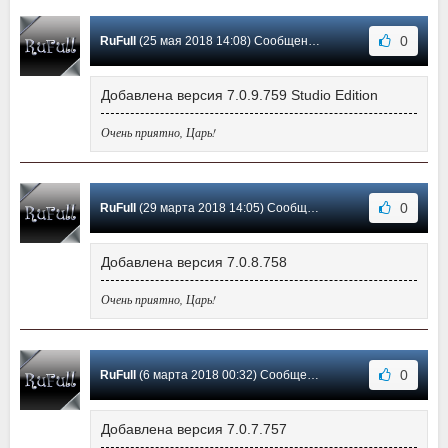
0
RuFull
(25 мая 2018 14:08) Сообщение #11
Добавлена версия 7.0.9.759 Studio Edition
Очень приятно, Царь!
0
RuFull
(29 марта 2018 14:05) Сообщение #10
Добавлена версия 7.0.8.758
Очень приятно, Царь!
0
RuFull
(6 марта 2018 00:32) Сообщение #9
Добавлена версия 7.0.7.757