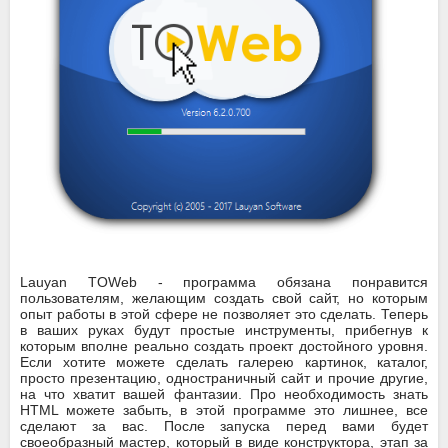
Lauyan TOWeb - программа обязана понравится
пользователям, желающим создать свой сайт, но которым
опыт работы в этой сфере не позволяет это сделать. Теперь
в ваших руках будут простые инструменты, прибегнув к
которым вполне реально создать проект достойного уровня.
Если хотите можете сделать галерею картинок, каталог,
просто презентацию, одностраничный сайт и прочие другие,
на что хватит вашей фантазии. Про необходимость знать
HTML можете забыть, в этой программе это лишнее, все
сделают за вас. После запуска перед вами будет
своеобразный мастер, который в виде конструктора, этап за