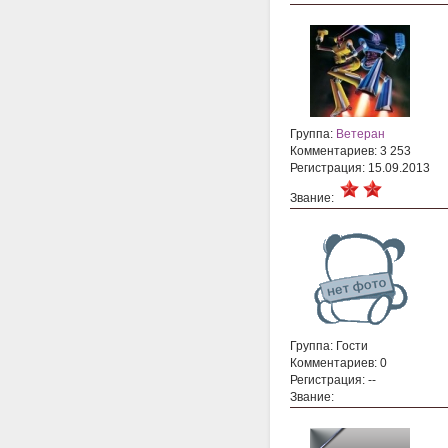
Группа:
Ветеран
Комментариев: 3 253
Регистрация: 15.09.2013
Звание:
Группа: Гости
Комментариев: 0
Регистрация: --
Звание: