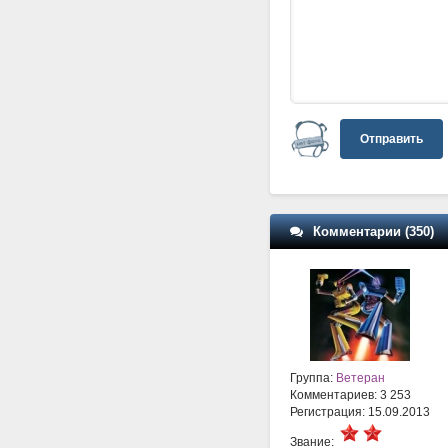
Отправить
Комментарии (350)
Группа:
Ветеран
Комментариев: 3 253
Регистрация: 15.09.2013
Звание: