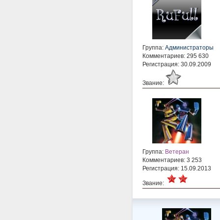
Группа:
Администраторы
Комментариев: 295 630
Регистрация: 30.09.2009
Звание:
Группа:
Ветеран
Комментариев: 3 253
Регистрация: 15.09.2013
Звание: