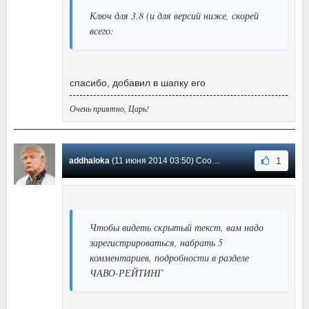
Ключ для 3.8 (и для версий ниже, скорей
всего:
спасибо, добавил в шапку его
Очень приятно, Царь!
1
addhaloka
(11 июня 2014 03:50) Сообщение #68
Чтобы видеть скрытый текст, вам надо
зарегистрироваться, набрать 5
комментариев, подробности в разделе
ЧАВО-РЕЙТИНГ