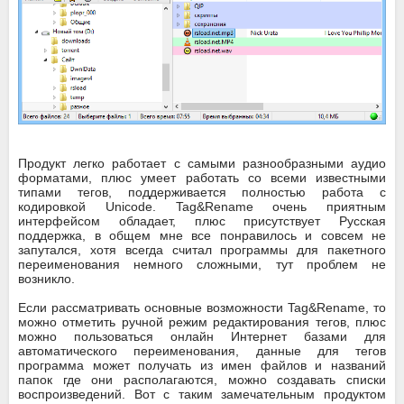
Продукт легко работает с самыми разнообразными аудио
форматами, плюс умеет работать со всеми известными
типами тегов, поддерживается полностью работа с
кодировкой Unicode. Tag&Rename очень приятным
интерфейсом обладает, плюс присутствует Русская
поддержка, в общем мне все понравилось и совсем не
запутался, хотя всегда считал программы для пакетного
переименования немного сложными, тут проблем не
возникло.
Если рассматривать основные возможности Tag&Rename, то
можно отметить ручной режим редактирования тегов, плюс
можно пользоваться онлайн Интернет базами для
автоматического переименования, данные для тегов
программа может получать из имен файлов и названий
папок где они располагаются, можно создавать списки
воспроизведений. Вот с таким замечательным продуктом