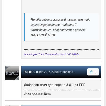
Чтобы видеть скрытый текст, вам надо
зарегистрироваться, набрать 5
комментариев, подробности в разделе
ЧАВО-РЕЙТИНГ
мои сборки Total Commander (от 31.05.2018)
0
RuFull
(2 июля 2014 23:08) Сообщение #73
Добавлен патч для версии 3.8.1 от FFF
Очень приятно, Царь!