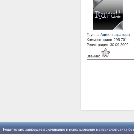
Группа:
Администраторы
Комментариев: 295 701
Регистрация: 30.09.2009
Звание:
Решительно запрещаем скачивание и использование материалов сайта без