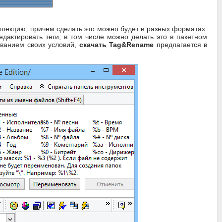
лекцию, причем сделать это можно будет в разных форматах.
дактировать теги, в том числе можно делать это в пакетном
ованием своих условий,
скачать Tag&Rename
предлагается в