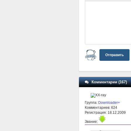
Отправить
Комментарии (167)
Группа:
Downloader+
Комментариев: 624
Регистрация: 18.12.2009
Звание: