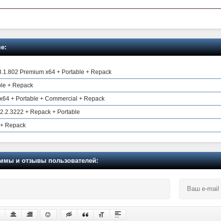
е:
.1.802 Premium x64 + Portable + Repack
able + Repack
64 + Portable + Commercial + Repack
.2.3222 + Repack + Portable
 + Repack
мы и отзывы пользователей: