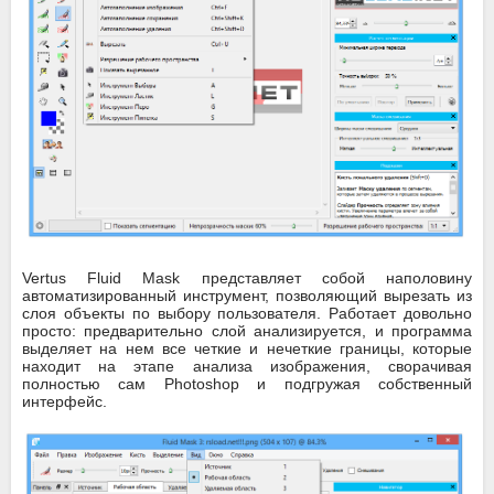
Vertus Fluid Mask представляет собой наполовину
автоматизированный инструмент, позволяющий вырезать из
слоя объекты по выбору пользователя. Работает довольно
просто: предварительно слой анализируется, и программа
выделяет на нем все четкие и нечеткие границы, которые
находит на этапе анализа изображения, сворачивая
полностью сам Photoshop и подгружая собственный
интерфейс.