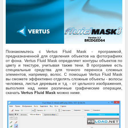
Познакомьтесь с Vertus Fluid Mask - программой,
предназначенной для отделения объектов на фотографиях
от фона. Vertus Fluid Mask определяет контуры объектов по
цвету и текстуре, учитывая также тени. В программе есть
специальные средства для точного переноса сложных
элементов, например, волос. С помощью Vertus Fluid Mask
вы сможете эффективно отделять сложные объекты - волосы
человека, листья деревьев и т.д. - от цельного изображения,
выполняя над ними различные графические операции,
скачать
Vertus Fluid Mask
можно ниже.