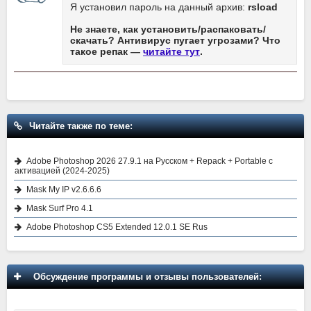
Я установил пароль на данный архив:
rsload
Не знаете, как установить/распаковать/
скачать? Антивирус пугает угрозами? Что
такое репак —
читайте тут
.
Читайте также по теме:
Adobe Photoshop 2026 27.9.1 на Русском + Repack + Portable с
активацией (2024-2025)
Mask My IP v2.6.6.6
Mask Surf Pro 4.1
Adobe Photoshop CS5 Extended 12.0.1 SE Rus
Обсуждение программы и отзывы пользователей: