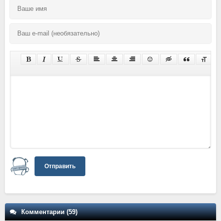
Отправить
Комментарии (59)