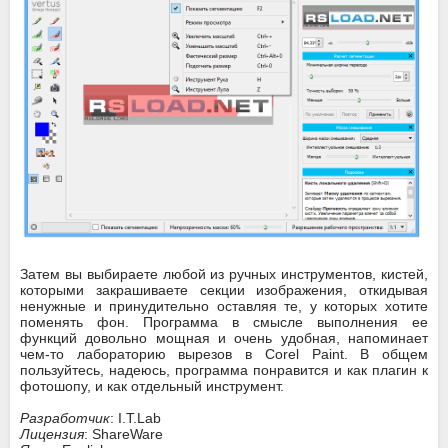
Затем вы выбираете любой из ручных инструментов, кистей,
которыми закрашиваете секции изображения, откидывая
ненужные и принудительно оставляя те, у которых хотите
поменять фон. Программа в смысле выполнения ее
функций довольно мощная и очень удобная, напоминает
чем-то лабораторию вырезов в Corel Paint. В общем
пользуйтесь, надеюсь, программа понравится и как плагин к
фотошопу, и как отдельный инструмент.
Разработчик
: I.T.Lab
Лицензия
: ShareWare