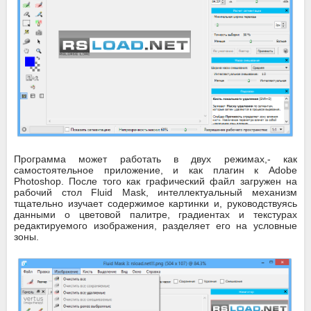
Программа может работать в двух режимах,- как
самостоятельное приложение, и как плагин к Adobe
Photoshop. После того как графический файл загружен на
рабочий стол Fluid Mask, интеллектуальный механизм
тщательно изучает содержимое картинки и, руководствуясь
данными о цветовой палитре, градиентах и текстурах
редактируемого изображения, разделяет его на условные
зоны.