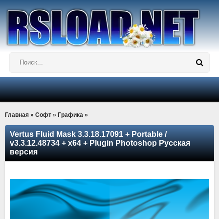
Главная
»
Софт
»
Графика
»
Vertus Fluid Mask 3.3.18.17091 + Portable /
v3.3.12.48734 + x64 + Plugin Photoshop Русская
версия