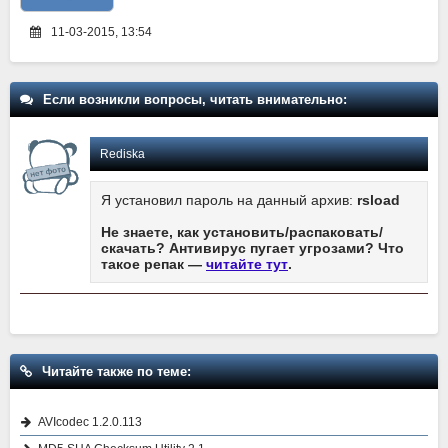
11-03-2015, 13:54
Если возникли вопросы, читать внимательно:
Rediska
Я установил пароль на данный архив:
rsload
Не знаете, как установить/распаковать/
скачать? Антивирус пугает угрозами? Что
такое репак —
читайте тут
.
Читайте также по теме:
AVIcodec 1.2.0.113