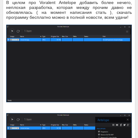
В целом про Voralent Antelope добавить более нечего,
неплохая разработка, которая между прочим давно не
обновлялась ( на момент написания стать ), скачать
программу бесплатно можно в полной новости, всем удачи!