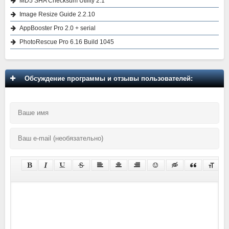
MD5 SHA Checksum Utility 2.1
Image Resize Guide 2.2.10
AppBooster Pro 2.0 + serial
PhotoRescue Pro 6.16 Build 1045
Обсуждение программы и отзывы пользователей: