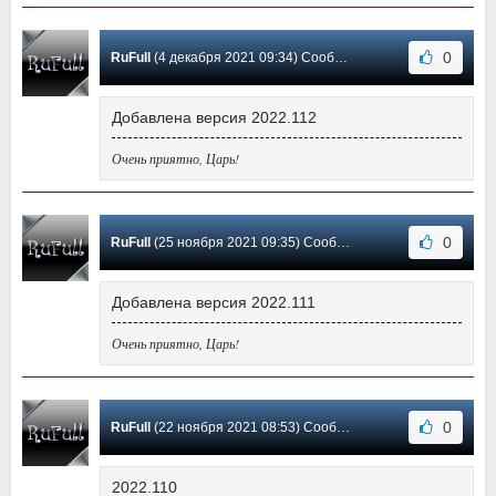
0
RuFull
(4 декабря 2021 09:34) Сообщение #49
Добавлена версия 2022.112
Очень приятно, Царь!
0
RuFull
(25 ноября 2021 09:35) Сообщение #48
Добавлена версия 2022.111
Очень приятно, Царь!
0
RuFull
(22 ноября 2021 08:53) Сообщение #47
2022.110