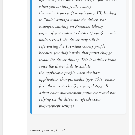
when you do things like change
the media type on Qimage's main UI, leading
to "stale" settings inside the driver. For
example, starting on Premium Glossy
paper, if you switch to Luster (from Qimage's
main screen), the driver may still be
referencing the Premium Glossy profile
because you didn't make that paper change
inside the driver dialog. This is a driver issue
since the driver fails to update
the applicable profile when the host
application changes media type. This version
fixes these issues by Qimage updating all
driver color management parameters and not
relying on the driver to refresh color
management settings.
Очень приятно, Царь!