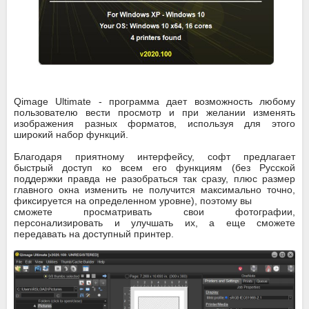
Qimage Ultimate - программа дает возможность любому
пользователю вести просмотр и при желании изменять
изображения разных форматов, используя для этого
широкий набор функций.
Благодаря приятному интерфейсу, софт предлагает
быстрый доступ ко всем его функциям (без Русской
поддержки правда не разобраться так сразу, плюс размер
главного окна изменить не получится максимально точно,
фиксируется на определенном уровне), поэтому вы
сможете просматривать свои фотографии,
персонализировать и улучшать их, а еще сможете
передавать на доступный принтер.