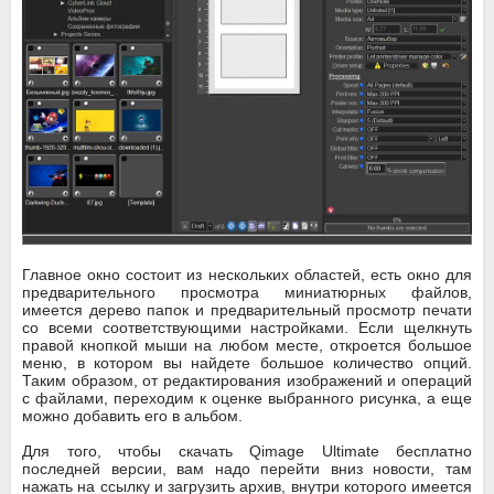
Главное окно состоит из нескольких областей, есть окно для
предварительного просмотра миниатюрных файлов,
имеется дерево папок и предварительный просмотр печати
со всеми соответствующими настройками. Если щелкнуть
правой кнопкой мыши на любом месте, откроется большое
меню, в котором вы найдете большое количество опций.
Таким образом, от редактирования изображений и операций
с файлами, переходим к оценке выбранного рисунка, а еще
можно добавить его в альбом.
Для того, чтобы скачать Qimage Ultimate бесплатно
последней версии, вам надо перейти вниз новости, там
нажать на ссылку и загрузить архив, внутри которого имеется