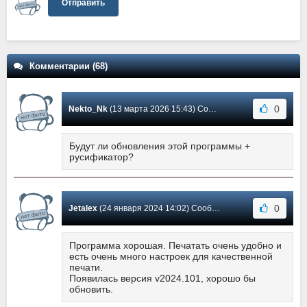
Отправить
Комментарии (68)
0
Nekto_Nk
(13 марта 2026 15:43) Сообщение #66
Будут ли обновления этой программы +
русификатор?
0
Jetalex
(24 января 2024 14:02) Сообщение #65
Программа хорошая. Печатать очень удобно и
есть очень много настроек для качественной
печати.
Появилась версия v2024.101, хорошо бы
обновить.