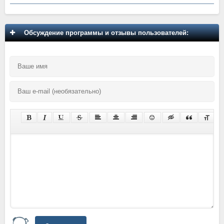
Обсуждение программы и отзывы пользователей: