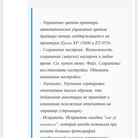
- Управление цветом принтера:
автоматическое управление цветом
драйвера теперь поддерживается на
принтерах Epson XP-15000 и ET-8550.
- Сохранение настроек: Возможность
сохранения (запуска) настроек в любое
время. См. пункт меню: Файл, Сохранить/
восстановить настройки, Обновить
начальные настройки.
- Улучшено: Улучшена сортировка
отпечатков таким образом, что
добавление аннотации не приводит к
изменению положения отпечатков на
странице (страницах).
- Исправить: Исправлена ошибка "out of
resources", которая иногда возникала при
печати больших фотографий
(изображений высокого разрешения).