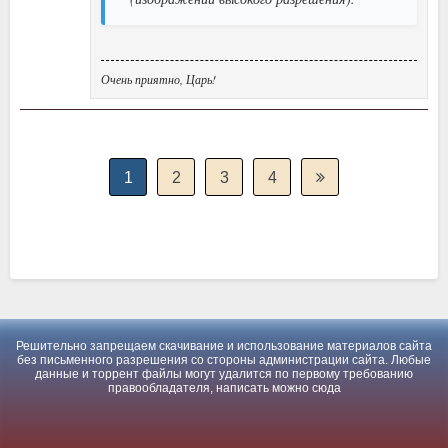
Очень приятно, Царь!
1
2
3
4
Решительно запрещаем скачивание и использование материалов сайта
без письменного разрешения со стороны администрации сайта. Любые
данные и торрент файлы могут удалится по первому требованию
правообладателя, написать можно
сюда