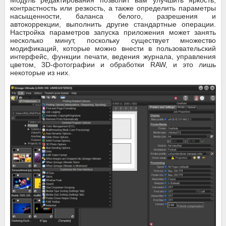
Модуль редактирования позволит вам улучшить яркость,
контрастность или резкость, а также определить параметры
насыщенности, баланса белого, разрешения и
автокоррекции, выполнить другие стандартные операции.
Настройка параметров запуска приложения может занять
несколько минут, поскольку существует множество
модификаций, которые можно внести в пользовательский
интерфейс, функции печати, ведения журнала, управления
цветом, 3D-фотографии и обработки RAW, и это лишь
некоторые из них.