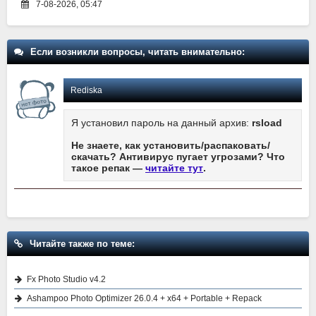
7-08-2026, 05:47
Если возникли вопросы, читать внимательно:
Rediska
Я установил пароль на данный архив:
rsload
Не знаете, как установить/распаковать/
скачать? Антивирус пугает угрозами? Что
такое репак —
читайте тут
.
Читайте также по теме:
Fx Photo Studio v4.2
Ashampoo Photo Optimizer 26.0.4 + x64 + Portable + Repack