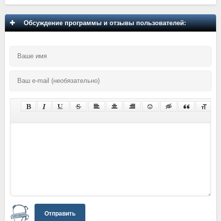
Обсуждение программы и отзывы пользователей:
Отправить