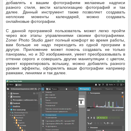
добавлять к вашим фотографиям желаемые надписи
разного стиля, вести каталогизацию фотографий и так
далее. Данный инструмент также позволяет создавать
неплохие моменты календарей, можно создавать
онлайновые фотографии.
С данной программой пользователь может легко пройти
через все этапы управлениями своими фотографиями.
Zoner Photo Studio дает полный комфорт во время работы,
вам больше не надо переходить из одной программ в
другую. Приложение может помочь создавать не только
панорамы, но и 3D изображения, умеет преобразовывать в
оттенки серого и совершать другие манипуляции с цветом,
умеет корректировать вспышку, можно добавлять разного
уровня эффекты, оформлять ваши фотографии например
рамками, линиями и так далее.