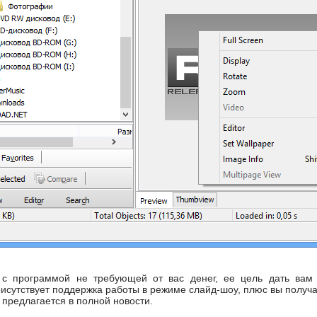
 с программой не требующей от вас денег, ее цель дать вам 
исутствует поддержка работы в режиме слайд-шоу, плюс вы получа
предлагается в полной новости.