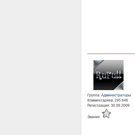
Группа:
Администраторы
Комментариев: 295 646
Регистрация: 30.09.2009
Звание: