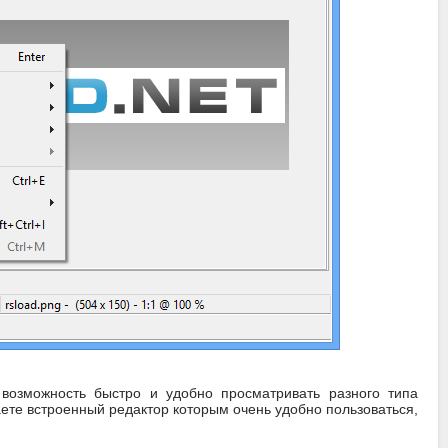
возможность быстро и удобно просматривать разного типа
ете встроенный редактор которым очень удобно пользоваться,