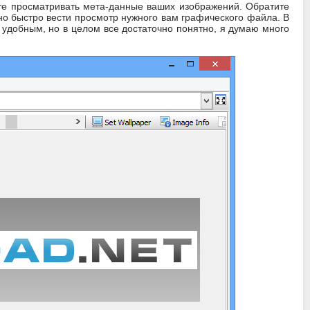
ете просматривать мета-данные ваших изображений. Обратите
но быстро вести просмотр нужного вам графического файла. В
 удобным, но в целом все достаточно понятно, я думаю много