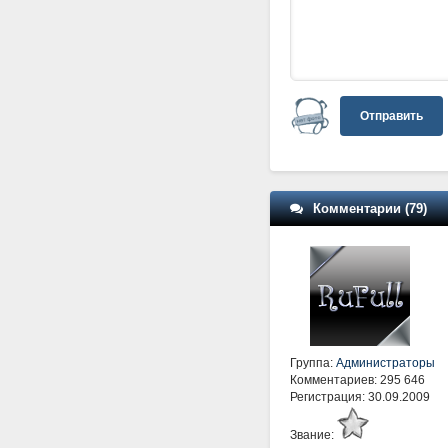
Отправить
Комментарии (79)
Группа:
Администраторы
Комментариев: 295 646
Регистрация: 30.09.2009
Звание: