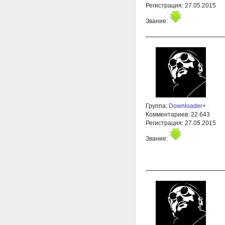
Регистрация: 27.05.2015
Звание:
Группа:
Downloader+
Комментариев: 22 643
Регистрация: 27.05.2015
Звание: