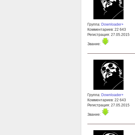
Группа:
Downloader+
Комментариев: 22 643
Регистрация: 27.05.2015
Звание:
Группа:
Downloader+
Комментариев: 22 643
Регистрация: 27.05.2015
Звание: