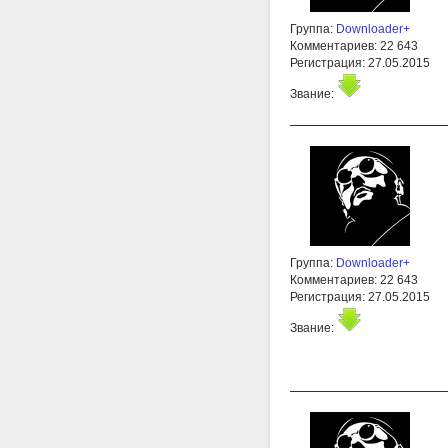
Группа:
Downloader+
Комментариев: 22 643
Регистрация: 27.05.2015
Звание:
Группа:
Downloader+
Комментариев: 22 643
Регистрация: 27.05.2015
Звание: