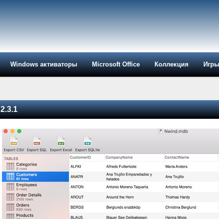
Windows активаторы
Microsoft Office
Коллекция
Игр
2.3.1