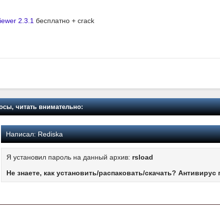
ewer 2.3.1
бесплатно + crack
осы, читать внимательно:
Написал:
Rediska
Я установил пароль на данный архив:
rsload
Не знаете, как установить/распаковать/скачать? Антивирус 