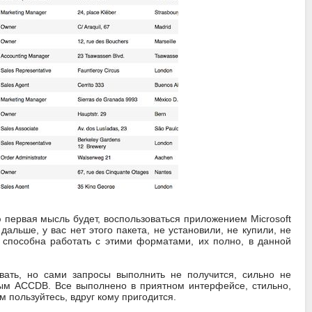
 первая мысль будет, воспользоваться приложением Microsoft
дальше, у вас нет этого пакета, не установили, не купили, не
я способна работать с этими форматами, их полно, в данной
вать, но сами запросы выполнить не получится, сильно не
вым ACCDB. Все выполнено в приятном интерфейсе, стильно,
 пользуйтесь, вдруг кому пригодится.