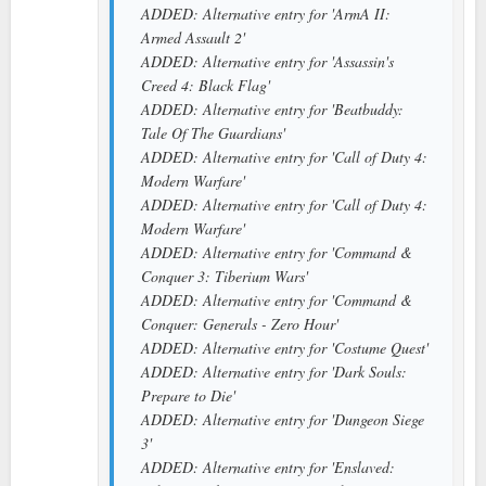
ADDED: Alternative entry for 'ArmA II:
Armed Assault 2'
ADDED: Alternative entry for 'Assassin's
Creed 4: Black Flag'
ADDED: Alternative entry for 'Beatbuddy:
Tale Of The Guardians'
ADDED: Alternative entry for 'Call of Duty 4:
Modern Warfare'
ADDED: Alternative entry for 'Call of Duty 4:
Modern Warfare'
ADDED: Alternative entry for 'Command &
Conquer 3: Tiberium Wars'
ADDED: Alternative entry for 'Command &
Conquer: Generals - Zero Hour'
ADDED: Alternative entry for 'Costume Quest'
ADDED: Alternative entry for 'Dark Souls:
Prepare to Die'
ADDED: Alternative entry for 'Dungeon Siege
3'
ADDED: Alternative entry for 'Enslaved: