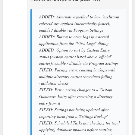
ADDED: Alternative method to how 'exclusion
rulesets' are applied (theoretically faster);
enable / disable via Program Settings
ADDED: Button to open logs in external
application from the "View Logs" dialog
ADDED: Option to sort by Custom Entry
status (custom entries listed above 'official'
entries); enable / disable via Program Settings
FIXED: Parsing error, causing backups with
multiple directory entries sometimes failing
validation checks
FIXED: Error saving changes to a Custom
Gamesave Entry after removing a directory
entry from it
FIXED: Settings not being updated after
importing them from a 'Settings Backup'
FIXED: Scheduled Tasks not checking for (and
applying) database updates before starting