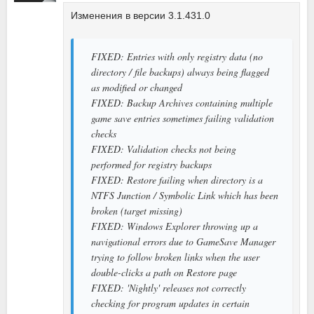
Изменения в версии 3.1.431.0
FIXED: Entries with only registry data (no
directory / file backups) always being flagged
as modified or changed
FIXED: Backup Archives containing multiple
game save entries sometimes failing validation
checks
FIXED: Validation checks not being
performed for registry backups
FIXED: Restore failing when directory is a
NTFS Junction / Symbolic Link which has been
broken (target missing)
FIXED: Windows Explorer throwing up a
navigational errors due to GameSave Manager
trying to follow broken links when the user
double-clicks a path on Restore page
FIXED: 'Nightly' releases not correctly
checking for program updates in certain