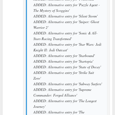
ADDED: Alternative entry for 'Puzzle Agent -
The Mystery of Scoggins'
ADDED: Alternative entry for 'Silent Storm'
ADDED: Alternative entry for 'Sniper: Ghost
Warrior 2'
ADDED: Alternative entry for 'Sonic & All-
Stars Racing Transformed'
ADDED: Alternative entry for 'Star Wars: Jedi
Knight II: Jedi Outcast'
ADDED: Alternative entry for 'Starbound'
ADDED: Alternative entry for 'Startopia'
ADDED: Alternative entry for 'State of Decay'
ADDED: Alternative entry for 'Strike Suit
Zero'
ADDED: Alternative entry for 'Subway Surfers'
ADDED: Alternative entry for 'Supreme
Commander: Forged Alliance'
ADDED: Alternative entry for 'The Longest
Journey'
ADDED: Alternative entry for 'The