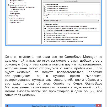
Хочется отметить, что если все же GameSave Manager не
удалось найти нужную игру, вы сможете сами добавить ее в
основную базу и тем самым помочь другим пользователям,
которые тоже могут столкнуться с такой проблемой. Если
будет желание, то можете воспользоваться неплохим
планировщиком, он в нужное время выполнить
резервирование нужных вам сохранений, таким образом у
вас даже голова об этом болеть не будет. GameSave
Manager умеет записывать сохранения в отдельный файл,
можно выбрать чтобы это происходило в один общий, все
зависит от желаний.