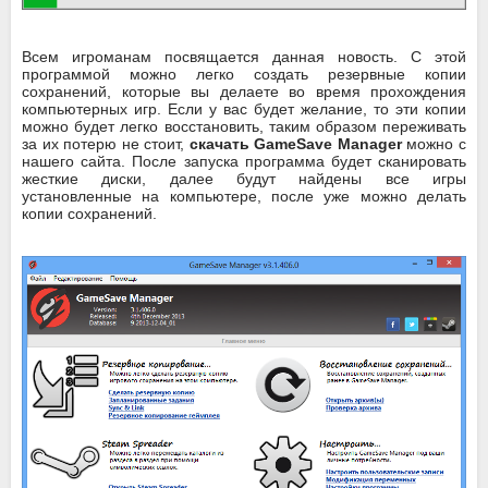
Всем игроманам посвящается данная новость. С этой
программой можно легко создать резервные копии
сохранений, которые вы делаете во время прохождения
компьютерных игр. Если у вас будет желание, то эти копии
можно будет легко восстановить, таким образом переживать
за их потерю не стоит,
скачать GameSave Manager
можно с
нашего сайта. После запуска программа будет сканировать
жесткие диски, далее будут найдены все игры
установленные на компьютере, после уже можно делать
копии сохранений.