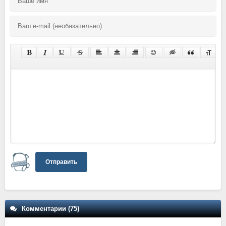
Отправить
Комментарии (75)