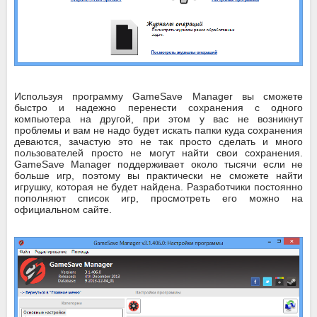
Используя программу GameSave Manager вы сможете
быстро и надежно перенести сохранения с одного
компьютера на другой, при этом у вас не возникнут
проблемы и вам не надо будет искать папки куда сохранения
деваются, зачастую это не так просто сделать и много
пользователей просто не могут найти свои сохранения.
GameSave Manager поддерживает около тысячи если не
больше игр, поэтому вы практически не сможете найти
игрушку, которая не будет найдена. Разработчики постоянно
пополняют список игр, просмотреть его можно на
официальном сайте.