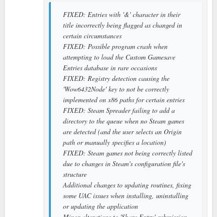
FIXED: Entries with '&' character in their
title incorrectly being flagged as changed in
certain circumstances
FIXED: Possible program crash when
attempting to load the Custom Gamesave
Entries database in rare occasions
FIXED: Registry detection causing the
'Wow6432Node' key to not be correctly
implemented on x86 paths for certain entries
FIXED: Steam Spreader failing to add a
directory to the queue when no Steam games
are detected (and the user selects an Origin
path or manually specifies a location)
FIXED: Steam games not being correctly listed
due to changes in Steam's configuration file's
structure
Additional changes to updating routines, fixing
some UAC issues when installing, uninstalling
or updating the application
Minor alterations to 'Share Entry' submission