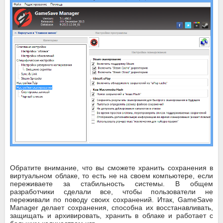
Обратите внимание, что вы сможете хранить сохранения в
виртуальном облаке, то есть не на своем компьютере, если
переживаете за стабильность системы. В общем
разработчики сделали все, чтобы пользователи не
переживали по поводу своих сохранений. Итак, GameSave
Manager делает сохранения, способна их восстанавливать,
защищать и архивировать, хранить в облаке и работает с