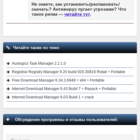
Не знаете, как установить/распаковать/
скачать? Антивирус пугает угрозами? Что
такое репак —
читайте тут
.
Читайте также по теме:
Auslogics Task Manager 2.2.1.0
Registrar Registry Manager 9.20 build 920.30816 Retail + Portable
Free Download Manager 6.34.3.6948 + x64 + Portable
Internet Download Manager 6.43 Build 7 + Repack + Portable
Internet Download Manager 6.03 Build 1 + crack
Обсуждение программы и отзывы пользователей: