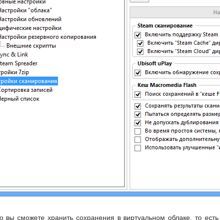
о вы сможете хранить сохранения в виртуальном облаке, то есть