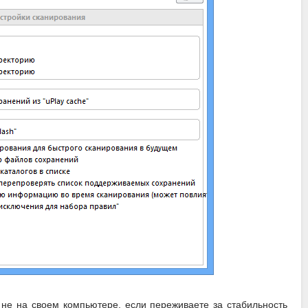
 не на своем компьютере, если переживаете за стабильность