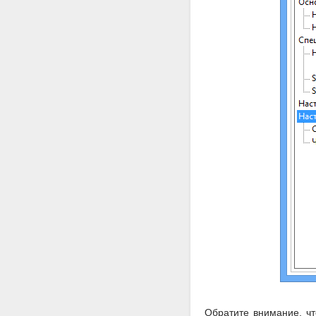
Обратите внимание, чт