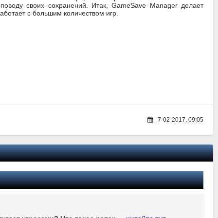
 поводу своих сохранений. Итак, GameSave Manager делает
работает с большим количеством игр.
7-02-2017, 09:05