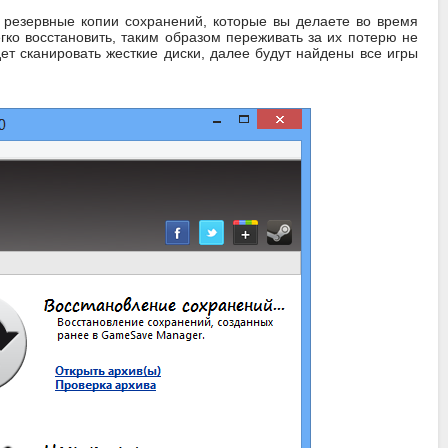
 резервные копии сохранений, которые вы делаете во время
гко восстановить, таким образом переживать за их потерю не
т сканировать жесткие диски, далее будут найдены все игры