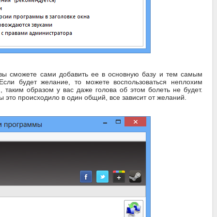
 вы сможете сами добавить ее в основную базу и тем самым
 Если будет желание, то можете воспользоваться неплохим
таким образом у вас даже голова об этом болеть не будет.
это происходило в один общий, все зависит от желаний.