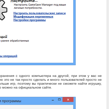
анения с одного компьютера на другой, при этом у вас не
ю это не так просто сделать и много пользователей просто не
льше игр, поэтому вы практически не сможете найти игрушку,
го можно на официальном сайте.