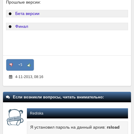
Прошлые версии:
Бета версии
Финал
+5
4-11-2013, 08:16
Если возникли вопросы, читать внимательно:
Rediska
Я установил пароль на данный архив:
rsload