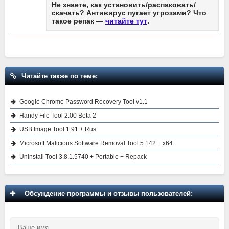
Не знаете, как установить/распаковать/
скачать? Антивирус пугает угрозами? Что
такое репак —
читайте тут
.
Читайте также по теме:
Google Chrome Password Recovery Tool v1.1
Handy File Tool 2.00 Beta 2
USB Image Tool 1.91 + Rus
Microsoft Malicious Software Removal Tool 5.142 + x64
Uninstall Tool 3.8.1.5740 + Portable + Repack
Обсуждение программы и отзывы пользователей: