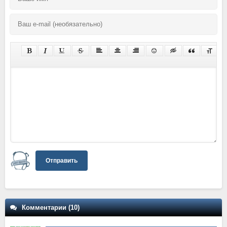
Отправить
Комментарии (10)