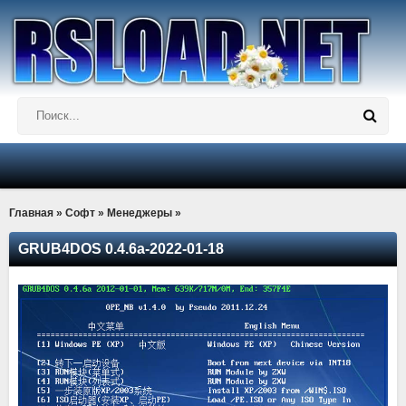
Главная
»
Софт
»
Менеджеры
»
GRUB4DOS 0.4.6a-2022-01-18