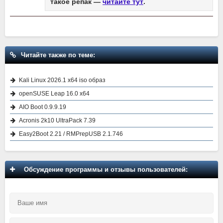
такое репак —
читайте тут
.
Читайте также по теме:
Kali Linux 2026.1 x64 iso образ
openSUSE Leap 16.0 x64
AIO Boot 0.9.9.19
Acronis 2k10 UltraPack 7.39
Easy2Boot 2.21 / RMPrepUSB 2.1.746
Обсуждение программы и отзывы пользователей: