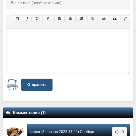
Отправить
Комментарии (1)
0
Luber
(3 января 2023 17:44) Сообщение #1