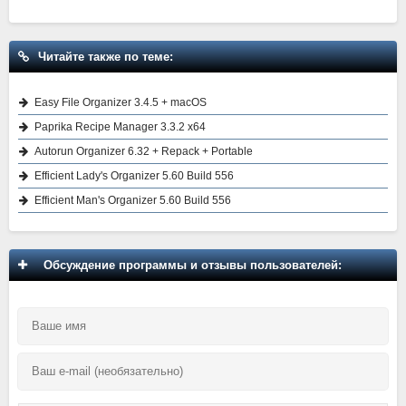
Читайте также по теме:
Easy File Organizer 3.4.5 + macOS
Paprika Recipe Manager 3.3.2 x64
Autorun Organizer 6.32 + Repack + Portable
Efficient Lady's Organizer 5.60 Build 556
Efficient Man's Organizer 5.60 Build 556
Обсуждение программы и отзывы пользователей: