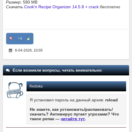
Размер
: 580 MB
Скачать
Cook'n Recipe Organizer 14.5.8 + crack
бесплатно
+3
6-04-2026, 10:05
Если возникли вопросы, читать внимательно:
Rediska
Я установил пароль на данный архив:
rsload
Не знаете, как установить/распаковать/
скачать? Антивирус пугает угрозами? Что
такое репак —
читайте тут
.