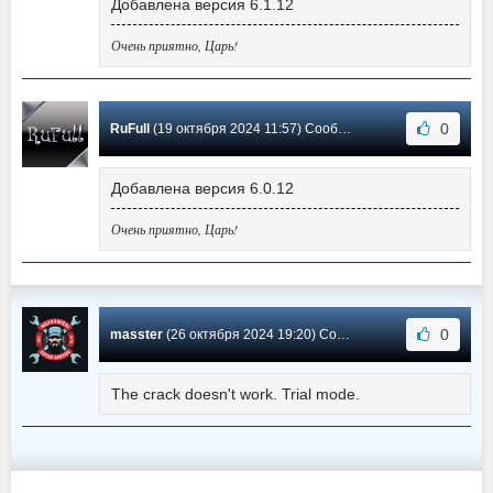
Добавлена версия 6.1.12
Очень приятно, Царь!
0
RuFull
(19 октября 2024 11:57) Сообщение #7
Добавлена версия 6.0.12
Очень приятно, Царь!
0
masster
(26 октября 2024 19:20) Сообщение #6
The crack doesn't work. Trial mode.