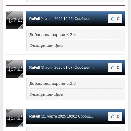
0
RuFull
(4 июня 2025 19:22) Сообщение #10
Добавлена версия 6.2.5
Очень приятно, Царь!
0
RuFull
(3 июня 2025 01:07) Сообщение #9
Добавлена версия 6.2.3
Очень приятно, Царь!
0
RuFull
(21 марта 2025 19:01) Сообщение #8