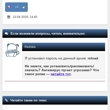
+3
13-04-2026, 14:45
Если возникли вопросы, читать внимательно:
Rediska
Я установил пароль на данный архив:
rsload
Не знаете, как установить/распаковать/
скачать? Антивирус пугает угрозами? Что
такое репак —
читайте тут
.
Читайте также по теме: