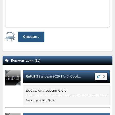
Отправить
Комментарии (15)
0
RuFull
(13 апреля 2026 17:46) Сообщение #14
Добавлена версия 6.6.5
Очень приятно, Царь!