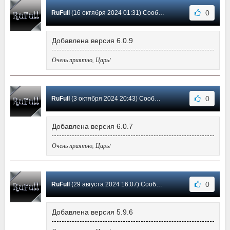
0
RuFull
(16 октября 2024 01:31) Сообщение #5
Добавлена версия 6.0.9
Очень приятно, Царь!
0
RuFull
(3 октября 2024 20:43) Сообщение #4
Добавлена версия 6.0.7
Очень приятно, Царь!
0
RuFull
(29 августа 2024 16:07) Сообщение #3
Добавлена версия 5.9.6