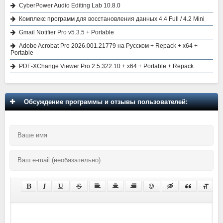
CyberPower Audio Editing Lab 10.8.0
Комплекс программ для восстановления данных 4.4 Full / 4.2 Mini
Gmail Notifier Pro v5.3.5 + Portable
Adobe Acrobat Pro 2026.001.21779 на Русском + Repack + x64 +
Portable
PDF-XChange Viewer Pro 2.5.322.10 + x64 + Portable + Repack
Обсуждение программы и отзывы пользователей: