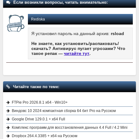
Если возникли вопросы, читать внимательно:
Rediska
Я установил пароль на данный архив:
rsload
Не знаете, как установить/распаковать/
скачать? Антивирус пугает угрозами? Что
такое репак —
читайте тут
.
Читайте также по теме:
FTPie Pro 2026.8.1 x64 - Win10+
Виндовс 10 2024 компактная сборка 64 бит Pro на Русском
Google Drive 129.0.1 + x64 Full
Комплекс программ для восстановления данных 4.4 Full / 4.2 Mini
Dropbox 264.4.3385 + x64 на Русском