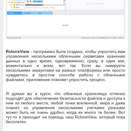
RcloneView
- программа была создана, чтобы упростить вам
управления несколькими облачными сервисами хранения
данных в одно время, одновременно, сразу, в один миг,
моментально и всем, вот так. Если вы лавируете
несколькими аккаунтами на разных платформах или просто
нуждаетесь в простом способе работы с облачными
файлами, приложение поможет упростить процесс.
Я думаю вы в курсе, что облачные хранилища отлично
подходят для обеспечения безопасности файлов и доступа к
ним из любого места, любой точки вселенной, мира и даже
планет, но управление несколькими учетками разными
может быть не очень удобно, когда их много те более. Вот
тут-то и приходит на помощь наш RcloneView, который пока
бесплатен.