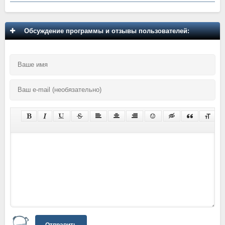
Обсуждение программы и отзывы пользователей:
Отправить