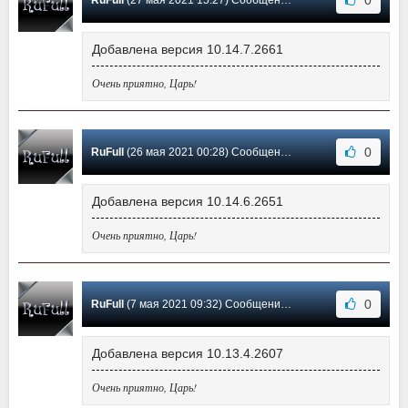
0
RuFull
(27 мая 2021 15:27) Сообщение #244
Добавлена версия 10.14.7.2661
Очень приятно, Царь!
0
RuFull
(26 мая 2021 00:28) Сообщение #243
Добавлена версия 10.14.6.2651
Очень приятно, Царь!
0
RuFull
(7 мая 2021 09:32) Сообщение #242
Добавлена версия 10.13.4.2607
Очень приятно, Царь!