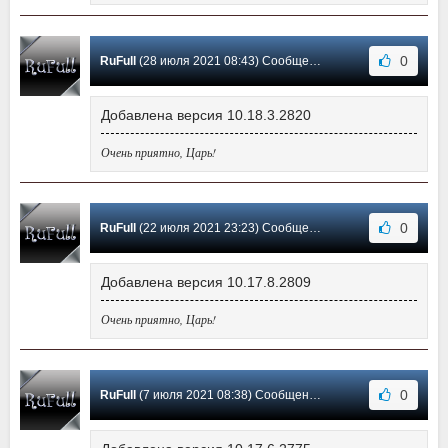
0
RuFull
(28 июля 2021 08:43) Сообщение #249
Добавлена версия 10.18.3.2820
Очень приятно, Царь!
0
RuFull
(22 июля 2021 23:23) Сообщение #248
Добавлена версия 10.17.8.2809
Очень приятно, Царь!
0
RuFull
(7 июля 2021 08:38) Сообщение #247