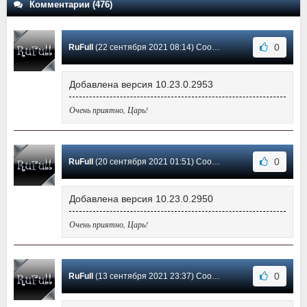
Комментарии (476)
0
RuFull
(22 сентября 2021 08:14) Сообщение #257
Добавлена версия 10.23.0.2953
Очень приятно, Царь!
0
RuFull
(20 сентября 2021 01:51) Сообщение #256
Добавлена версия 10.23.0.2950
Очень приятно, Царь!
0
RuFull
(13 сентября 2021 23:37) Сообщение #255