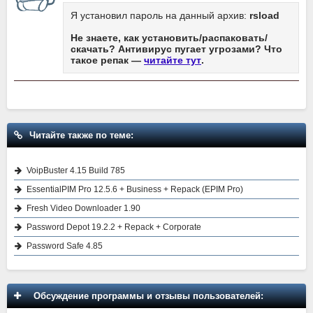
Я установил пароль на данный архив:
rsload
Не знаете, как установить/распаковать/
скачать? Антивирус пугает угрозами? Что
такое репак —
читайте тут
.
Читайте также по теме:
VoipBuster 4.15 Build 785
EssentialPIM Pro 12.5.6 + Business + Repack (EPIM Pro)
Fresh Video Downloader 1.90
Password Depot 19.2.2 + Repack + Corporate
Password Safe 4.85
Обсуждение программы и отзывы пользователей: