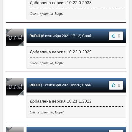
Добавлена версия 10.22.0.2938
Очень приятно, Царь!
0
RuFull
(8 сентября 2021 17:12) Сообщение #254
Добавлена версия 10.22.0.2929
Очень приятно, Царь!
0
RuFull
(1 сентября 2021 09:26) Сообщение #253
Добавлена версия 10.21.1.2912
Очень приятно, Царь!