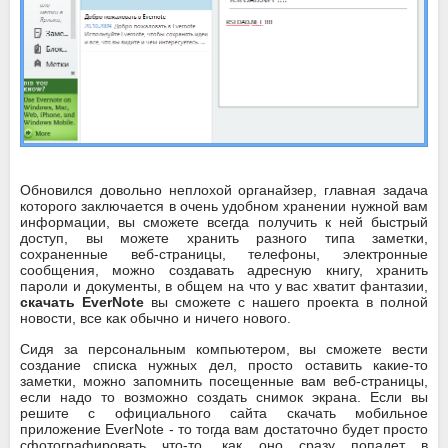
Обновился довольно неплохой органайзер, главная задача
которого заключается в очень удобном хранении нужной вам
информации, вы сможете всегда получить к ней быстрый
доступ, вы можете хранить разного типа заметки,
сохраненные веб-страницы, телефоны, электронные
сообщения, можно создавать адресную книгу, хранить
пароли и документы, в общем на что у вас хватит фантазии,
скачать EverNote
вы сможете с нашего проекта в полной
новости, все как обычно и ничего нового.
Сидя за персональным компьютером, вы сможете вести
создание списка нужных дел, просто оставить какие-то
заметки, можно запомнить посещенные вам веб-страницы,
если надо то возможно создать снимок экрана. Если вы
решите с официального сайта скачать мобильное
приложение EverNote - то тогда вам достаточно будет просто
сфотографировать что-то, как оно сразу попадет в