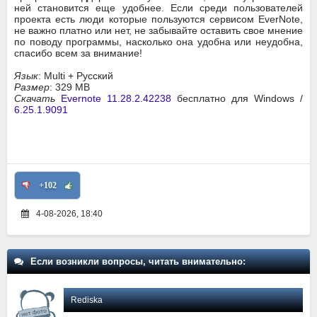
ней становится еще удобнее. Если среди пользователей
проекта есть люди которые пользуются сервисом EverNote,
не важно платно или нет, не забывайте оставить свое мнение
по поводу программы, насколько она удобна или неудобна,
спасибо всем за внимание!
Язык
: Multi + Русский
Размер
: 329 MB
Скачать
Evernote 11.28.2.42238
бесплатно для Windows /
6.25.1.9091
+102
4-08-2026, 18:40
Если возникли вопросы, читать внимательно:
Rediska