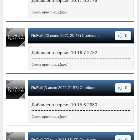
Добавлена версия 10.17.6.2775
Очень приятно, Царь!
0
RuFull
(23 июня 2021 20:43) Сообщение #246
Добавлена версия 10.16.7.2732
Очень приятно, Царь!
0
RuFull
(3 июня 2021 21:57) Сообщение #245
Добавлена версия 10.15.6.2680
Очень приятно, Царь!