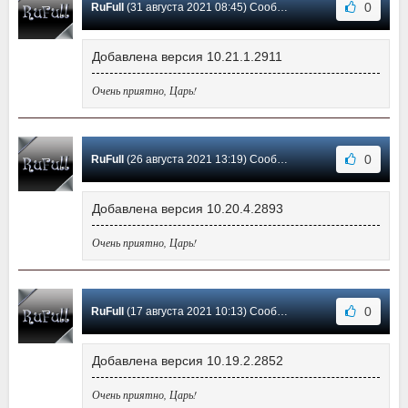
0
RuFull
(31 августа 2021 08:45) Сообщение #252
Добавлена версия 10.21.1.2911
Очень приятно, Царь!
0
RuFull
(26 августа 2021 13:19) Сообщение #251
Добавлена версия 10.20.4.2893
Очень приятно, Царь!
0
RuFull
(17 августа 2021 10:13) Сообщение #250
Добавлена версия 10.19.2.2852
Очень приятно, Царь!