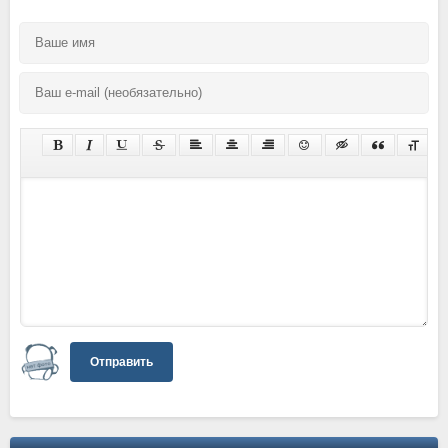
Отправить