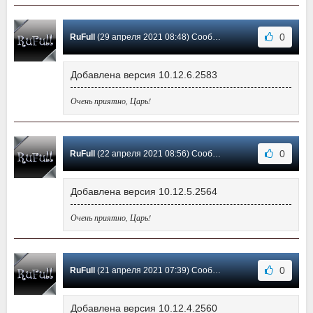
0
RuFull
(29 апреля 2021 08:48) Сообщение #241
Добавлена версия 10.12.6.2583
Очень приятно, Царь!
0
RuFull
(22 апреля 2021 08:56) Сообщение #240
Добавлена версия 10.12.5.2564
Очень приятно, Царь!
0
RuFull
(21 апреля 2021 07:39) Сообщение #239
Добавлена версия 10.12.4.2560