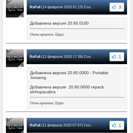
3
RuFull
(14 февраля 2020 01:15) Сообщение #587
Добавлена версия 20.80.0100
Очень приятно, Царь!
1
RuFull
(12 февраля 2020 17:38) Сообщение #586
Добавлена версия 20.80.0000 - Portable
Jooseng
Добавлена версия 20.80.0000 repack
elchupacabra
Очень приятно, Царь!
1
RuFull
(11 февраля 2020 07:57) Сообщение #585