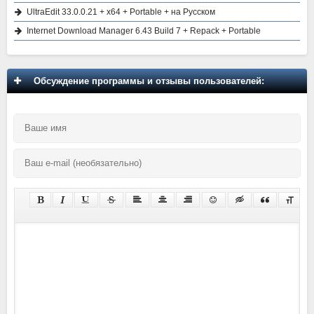
UltraEdit 33.0.0.21 + x64 + Portable + на Русском
Internet Download Manager 6.43 Build 7 + Repack + Portable
Обсуждение программы и отзывы пользователей: