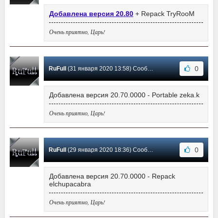
Добавлена версия 20.80
+ Repack TryRooM
Очень приятно, Царь!
0
RuFull
(31 января 2020 13:58) Сообщение #584
Добавлена версия 20.70.0000 - Portable zeka.k
Очень приятно, Царь!
0
RuFull
(29 января 2020 18:36) Сообщение #583
Добавлена версия 20.70.0000 - Repack
elchupacabra
Очень приятно, Царь!