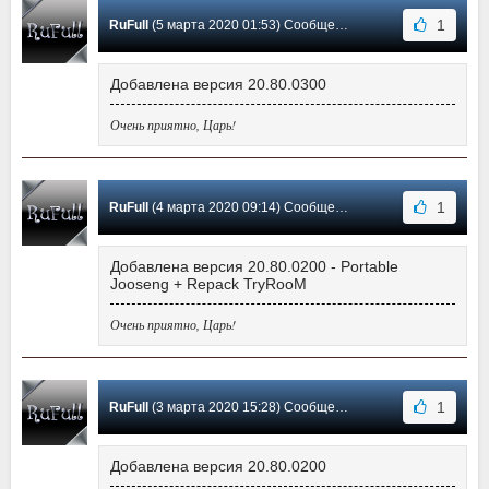
1
RuFull
(5 марта 2020 01:53) Сообщение #594
Добавлена версия 20.80.0300
Очень приятно, Царь!
1
RuFull
(4 марта 2020 09:14) Сообщение #593
Добавлена версия 20.80.0200 - Portable
Jooseng + Repack TryRooM
Очень приятно, Царь!
1
RuFull
(3 марта 2020 15:28) Сообщение #592
Добавлена версия 20.80.0200