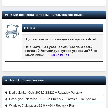
Если возникли вопросы, читать внимательно:
Rediska
Я установил пароль на данный архив:
rsload
Не знаете, как установить/распаковать/
скачать? Антивирус пугает угрозами? Что
такое репак —
читайте тут
.
Читайте также по теме:
MediaMonkey Gold 2024.2.2.3222 + Repack + Portable
GoodSync Enterprise 12.11.5.2 + Repack + Portable + на Русском
Windows 7 Manager v5.2.0 + x64 + Repack + Rus