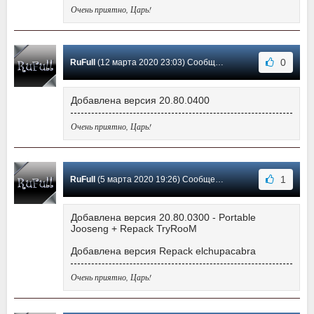
Очень приятно, Царь!
0
RuFull
(12 марта 2020 23:03) Сообщение #596
Добавлена версия 20.80.0400
Очень приятно, Царь!
1
RuFull
(5 марта 2020 19:26) Сообщение #595
Добавлена версия 20.80.0300 - Portable
Jooseng + Repack TryRooM
Добавлена версия Repack elchupacabra
Очень приятно, Царь!