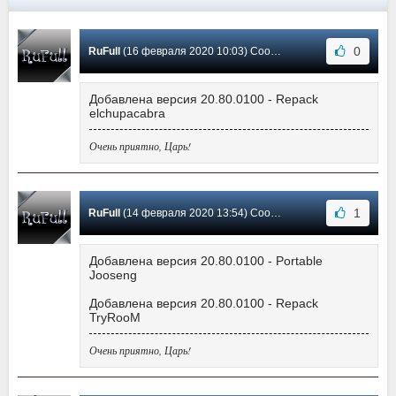
0
RuFull
(16 февраля 2020 10:03) Сообщение #589
Добавлена версия 20.80.0100 - Repack
elchupacabra
Очень приятно, Царь!
1
RuFull
(14 февраля 2020 13:54) Сообщение #588
Добавлена версия 20.80.0100 - Portable
Jooseng
Добавлена версия 20.80.0100 - Repack
TryRooM
Очень приятно, Царь!