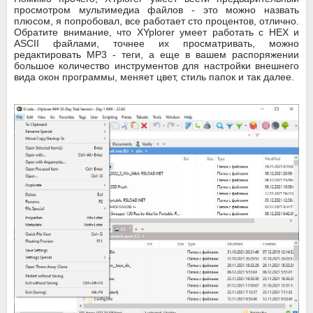
просмотром мультимедиа файлов - это можно назвать
плюсом, я попробовал, все работает сто процентов, отлично.
Обратите внимание, что XYplorer умеет работать с HEX и
ASCII файлами, точнее их просматривать, можно
редактировать MP3 - теги, а еще в вашем распоряжении
большое количество инструментов для настройки внешнего
вида окон программы, меняет цвет, стиль папок и так далее.