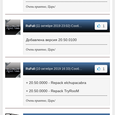
Очень приятно, Царь!
1
RuFull
(11 октября 2019 23:02) Сообщение #552
Добавлена версия 20.50.0100
Очень приятно, Царь!
1
RuFull
(10 октября 2019 16:33) Сообщение #551
+ 20.50.0000 - Repack elchupacabra
+ 20.50.0000 - Repack TryRooM
Очень приятно, Царь!