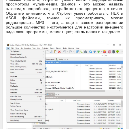
просмотром мультимедиа файлов - это можно назвать
плюсом, я попробовал, все работает сто процентов, отлично.
Обратите внимание, что XYplorer умеет работать с HEX и
ASCII файлами, точнее их просматривать, можно
редактировать MP3 - теги, а еще в вашем распоряжении
большое количество инструментов для настройки внешнего
вида окон программы, меняет цвет, стиль папок и так далее.