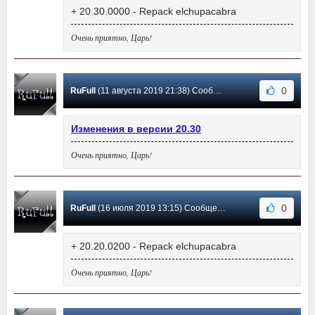
+ 20.30.0000 - Repack elchupacabra
Очень приятно, Царь!
0
RuFull
(11 августа 2019 21:38) Сообщение #544
Изменения в версии 20.30
Очень приятно, Царь!
0
RuFull
(16 июля 2019 13:15) Сообщение #543
+ 20.20.0200 - Repack elchupacabra
Очень приятно, Царь!