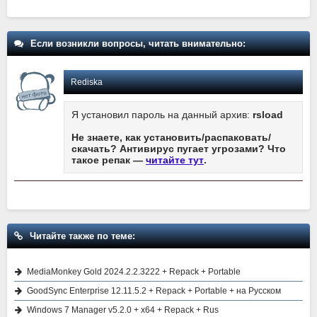
Если возникли вопросы, читать внимательно:
Rediska
Я установил пароль на данный архив:
rsload
Не знаете, как установить/распаковать/
скачать? Антивирус пугает угрозами? Что
такое репак —
читайте тут
.
Читайте также по теме:
MediaMonkey Gold 2024.2.2.3222 + Repack + Portable
GoodSync Enterprise 12.11.5.2 + Repack + Portable + на Русском
Windows 7 Manager v5.2.0 + x64 + Repack + Rus