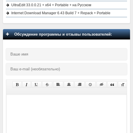
UltraEdit 33.0.0.21 + x64 + Portable + на Русском
Internet Download Manager 6.43 Build 7 + Repack + Portable
Обсуждение программы и отзывы пользователей: