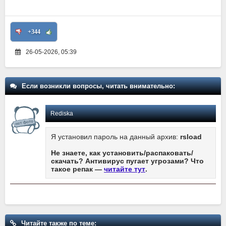
+344
26-05-2026, 05:39
Если возникли вопросы, читать внимательно:
Rediska
Я установил пароль на данный архив:
rsload
Не знаете, как установить/распаковать/
скачать? Антивирус пугает угрозами? Что
такое репак —
читайте тут
.
Читайте также по теме: