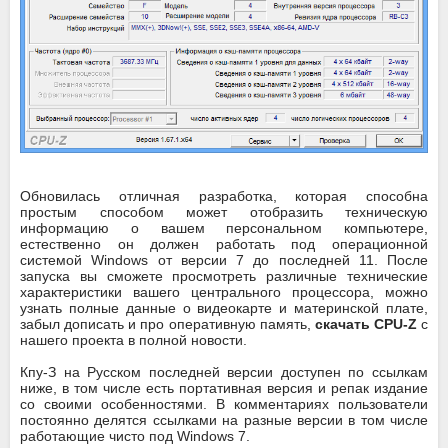
Обновилась отличная разработка, которая способна
простым способом может отобразить техническую
информацию о вашем персональном компьютере,
естественно он должен работать под операционной
системой Windows от версии 7 до последней 11. После
запуска вы сможете просмотреть различные технические
характеристики вашего центрального процессора, можно
узнать полные данные о видеокарте и материнской плате,
забыл дописать и про оперативную память,
скачать CPU-Z
с
нашего проекта в полной новости.
Кпу-З на Русском последней версии доступен по ссылкам
ниже, в том числе есть портативная версия и репак издание
со своими особенностями. В комментариях пользователи
постоянно делятся ссылками на разные версии в том числе
работающие чисто под Windows 7.