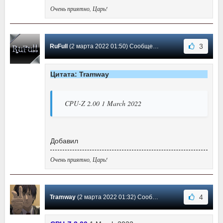
Очень приятно, Царь!
3
RuFull
(2 марта 2022 01:50) Сообщение #368
Цитата: Tramway
CPU-Z 2.00 1 March 2022
Добавил
Очень приятно, Царь!
4
Tramway
(2 марта 2022 01:32) Сообщение #367