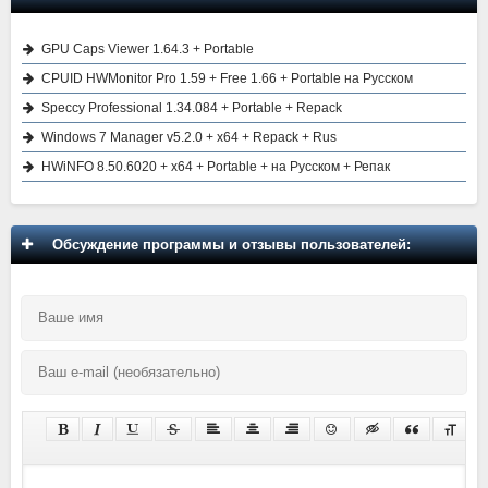
GPU Caps Viewer 1.64.3 + Portable
CPUID HWMonitor Pro 1.59 + Free 1.66 + Portable на Русском
Speccy Professional 1.34.084 + Portable + Repack
Windows 7 Manager v5.2.0 + x64 + Repack + Rus
HWiNFO 8.50.6020 + x64 + Portable + на Русском + Репак
Обсуждение программы и отзывы пользователей: