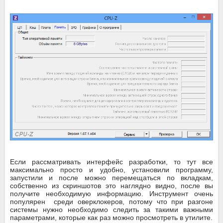
Если рассматривать интерфейс разработки, то тут все
максимально просто и удобно, установили программу,
запустили и после можно перемещаться по вкладкам,
собственно из скриншотов это наглядно видно, после вы
получите необходимую информацию. Инструмент очень
популярен среди оверклокеров, потому что при разгоне
системы нужно необходимо следить за такими важными
параметрами, которые как раз можно просмотреть в утилите.