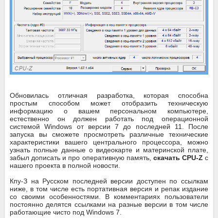
Обновилась отличная разработка, которая способна
простым способом может отобразить техническую
информацию о вашем персональном компьютере,
естественно он должен работать под операционной
системой Windows от версии 7 до последней 11. После
запуска вы сможете просмотреть различные технические
характеристики вашего центрального процессора, можно
узнать полные данные о видеокарте и материнской плате,
забыл дописать и про оперативную память,
скачать CPU-Z
с
нашего проекта в полной новости.
Кпу-З на Русском последней версии доступен по ссылкам
ниже, в том числе есть портативная версия и репак издание
со своими особенностями. В комментариях пользователи
постоянно делятся ссылками на разные версии в том числе
работающие чисто под Windows 7.