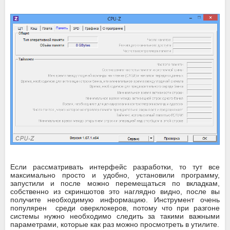
Если рассматривать интерфейс разработки, то тут все
максимально просто и удобно, установили программу,
запустили и после можно перемещаться по вкладкам,
собственно из скриншотов это наглядно видно, после вы
получите необходимую информацию. Инструмент очень
популярен среди оверклокеров, потому что при разгоне
системы нужно необходимо следить за такими важными
параметрами, которые как раз можно просмотреть в утилите.