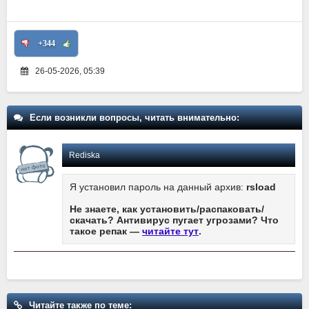
+344
26-05-2026, 05:39
Если возникли вопросы, читать внимательно:
Rediska
Я установил пароль на данный архив:
rsload
Не знаете, как установить/распаковать/
скачать? Антивирус пугает угрозами? Что
такое репак —
читайте тут
.
Читайте также по теме: