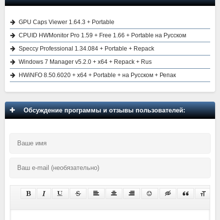
GPU Caps Viewer 1.64.3 + Portable
CPUID HWMonitor Pro 1.59 + Free 1.66 + Portable на Русском
Speccy Professional 1.34.084 + Portable + Repack
Windows 7 Manager v5.2.0 + x64 + Repack + Rus
HWiNFO 8.50.6020 + x64 + Portable + на Русском + Репак
Обсуждение программы и отзывы пользователей: