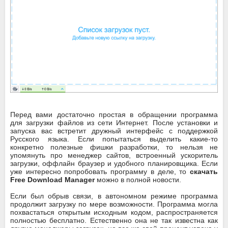
Перед вами достаточно простая в обращении программа
для загрузки файлов из сети Интернет. После установки и
запуска вас встретит дружный интерфейс с поддержкой
Русского языка. Если попытаться выделить какие-то
конкретно полезные фишки разработки, то нельзя не
упомянуть про менеджер сайтов, встроенный ускоритель
загрузки, оффлайн браузер и удобного планировщика. Если
уже интересно попробовать программу в деле, то
скачать
Free Download Manager
можно в полной новости.
Если был обрыв связи, в автономном режиме программа
продолжит загрузку по мере возможности. Программа могла
похвастаться открытым исходным кодом, распространяется
полностью бесплатно. Естественно она не так известна как