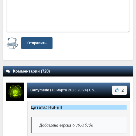
Отправить
Комментарии (720)
2
Ganymede
(13 марта 2023 20:24) Сообщение #577
Цитата: RuFull
Добавлена версия 6.19.0.5156