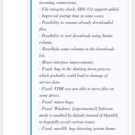
incoming connections.
- File integrity check: SHA-512 support added.
- Improved startup time in some cases.
- Possibility to rename already downloaded
files.
- Possibility to sort downloads using Status
column.
- Show/hide some columns in the downloads
list.
- Minor interface improvements.
- Fixed: bug in the shutting down process,
which probably could lead to damage of
service data.
- Fixed: FDM was not able to move files on
some drives.
- Fixed: minor bugs.
- Fixed: Windows: [experimental] Software
mode is enabled by default instead of OpenGL
to hopefully avoid various issues.
- Fixed: macOS: bug detecting system theme.