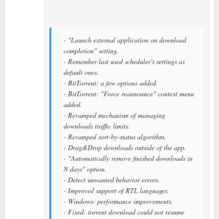
- "Launch external application on download
completion" setting.
- Remember last used scheduler's settings as
default ones.
- BitTorrent: a few options added.
- BitTorrent: "Force reannounce" context menu
added.
- Revamped mechanism of managing
downloads traffic limits.
- Revamped sort-by-status algorithm.
- Drag&Drop downloads outside of the app.
- "Automatically remove finished downloads in
N days" option.
- Detect unwanted behavior errors.
- Improved support of RTL languages.
- Windows: performance improvements.
- Fixed: torrent download could not resume