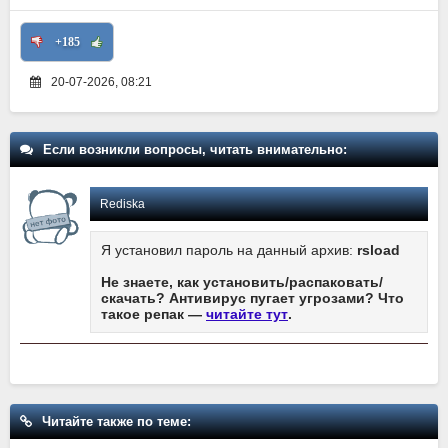
+185
20-07-2026, 08:21
Если возникли вопросы, читать внимательно:
Rediska
Я установил пароль на данный архив:
rsload
Не знаете, как установить/распаковать/
скачать? Антивирус пугает угрозами? Что
такое репак —
читайте тут
.
Читайте также по теме: