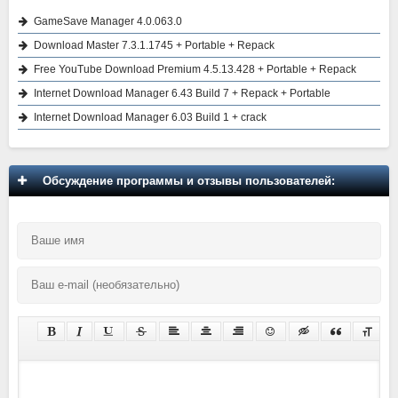
GameSave Manager 4.0.063.0
Download Master 7.3.1.1745 + Portable + Repack
Free YouTube Download Premium 4.5.13.428 + Portable + Repack
Internet Download Manager 6.43 Build 7 + Repack + Portable
Internet Download Manager 6.03 Build 1 + crack
Обсуждение программы и отзывы пользователей: