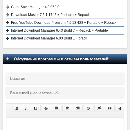
GameSave Manager 4.0.063.0
Download Master 7.3.1.1745 + Portable + Repack
Free YouTube Download Premium 4.5.13.428 + Portable + Repack
Internet Download Manager 6.43 Build 7 + Repack + Portable
Internet Download Manager 6.03 Build 1 + crack
Обсуждение программы и отзывы пользователей: