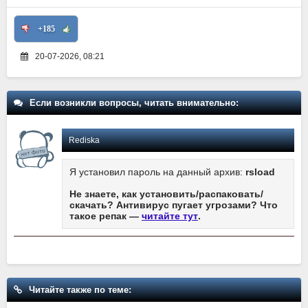
+185
20-07-2026, 08:21
Если возникли вопросы, читать внимательно:
Rediska
Я установил пароль на данный архив:
rsload
Не знаете, как установить/распаковать/
скачать? Антивирус пугает угрозами? Что
такое репак —
читайте тут
.
Читайте также по теме: