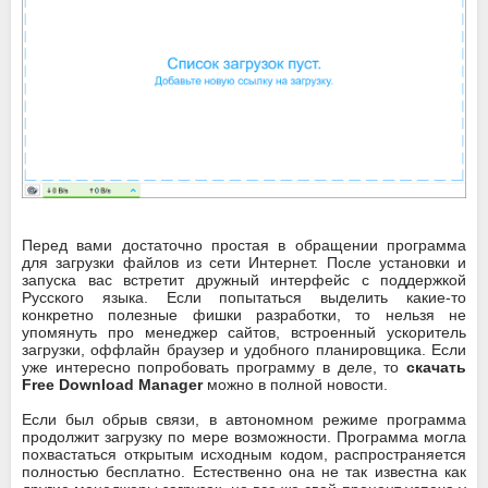
Перед вами достаточно простая в обращении программа
для загрузки файлов из сети Интернет. После установки и
запуска вас встретит дружный интерфейс с поддержкой
Русского языка. Если попытаться выделить какие-то
конкретно полезные фишки разработки, то нельзя не
упомянуть про менеджер сайтов, встроенный ускоритель
загрузки, оффлайн браузер и удобного планировщика. Если
уже интересно попробовать программу в деле, то
скачать
Free Download Manager
можно в полной новости.
Если был обрыв связи, в автономном режиме программа
продолжит загрузку по мере возможности. Программа могла
похвастаться открытым исходным кодом, распространяется
полностью бесплатно. Естественно она не так известна как