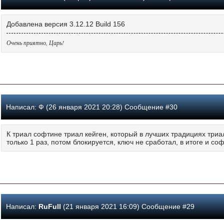
Добавлена версия 3.12.12 Build 156
Очень приятно, Царь!
Написал:
Ф (26 января 2021 20:28) Сообщение #30
К триал софтине триал кейген, который в лучших традициях триал
только 1 раз, потом блокируется, ключ не сработал, в итоге и соф
Написал:
RuFull
(21 января 2021 16:09) Сообщение #29