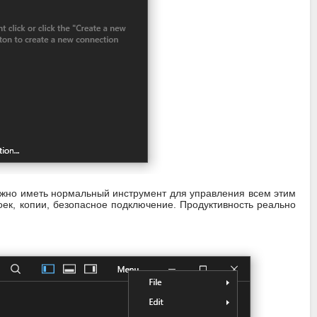
важно иметь нормальный инструмент для управления всем этим
оек, копии, безопасное подключение. Продуктивность реально