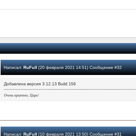
Написал:
RuFull
(20 февраля 2021 14:51) Сообщение #32
Добавлена версия 3.12.13 Build 156
Очень приятно, Царь!
Написал:
RuFull
(10 февраля 2021 13:50) Сообщение #31