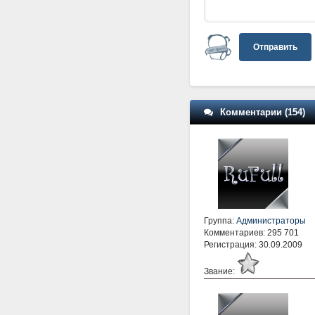
Отправить
Комментарии (154)
Группа:
Администраторы
Комментариев: 295 701
Регистрация: 30.09.2009
Звание: