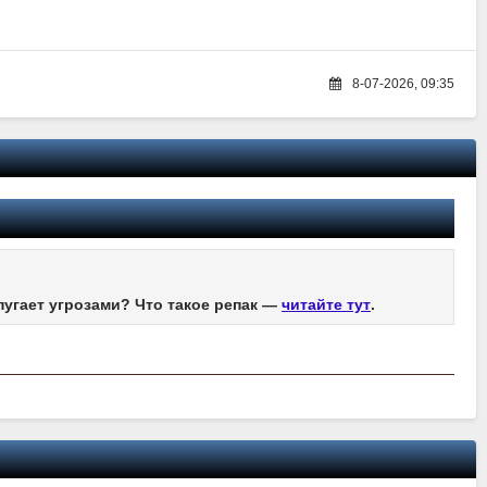
8-07-2026, 09:35
пугает угрозами? Что такое репак —
читайте тут
.