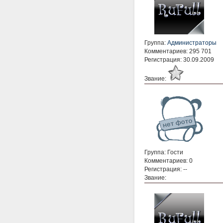
Группа:
Администраторы
Комментариев: 295 701
Регистрация: 30.09.2009
Звание:
Группа: Гости
Комментариев: 0
Регистрация: --
Звание: