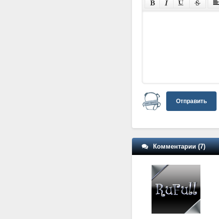
Отправить
Комментарии (7)