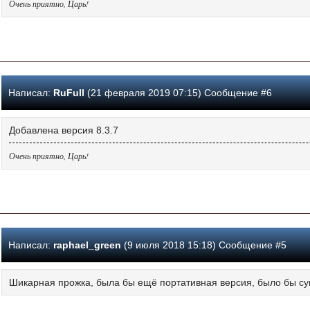
Очень приятно, Царь!
Написал:
RuFull
(21 февраля 2019 07:15) Сообщение #6
Добавлена версия 8.3.7
Очень приятно, Царь!
Написал:
raphael_green
(9 июля 2018 15:18) Сообщение #5
Шикарная прожка, была бы ещё портативная версия, было бы су