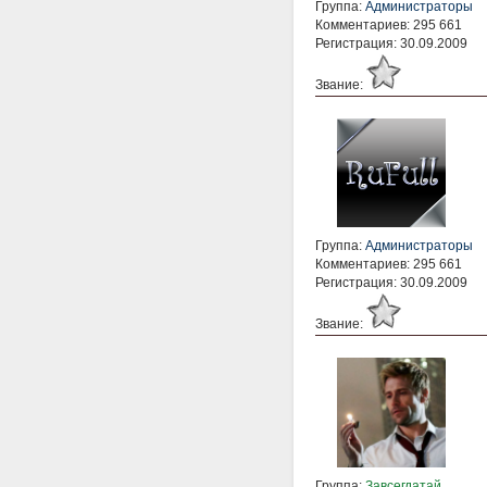
Группа:
Администраторы
Комментариев: 295 661
Регистрация: 30.09.2009
Звание:
Группа:
Администраторы
Комментариев: 295 661
Регистрация: 30.09.2009
Звание:
Группа:
Завсегдатай