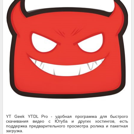
YT Geek YTDL Pro - удобная программа для быстрого
скачивания видео с Ютуба и других хостингов, есть
поддержка предварительного просмотра ролика и пакетная
загрузка.