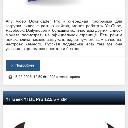
Any Video Downloader Pro - очередная программа для
загрузки видео с разных сайтов, может работать YouTube,
Facebook, Dailymotion и большим количеством других, список
можете посмотреть на официальной странице. Есть режим
поиска клика, можно загружать видео нужного вам качества,
настроек немного, Русская поддержка есть там где она
указана, в целом все понятно и без нее.
Подробнее
5-08-2026, 12:59
298 комментариев
YT Geek YTDL Pro 12.5.5 + x64