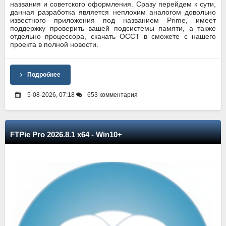
названия и советского оформления. Сразу перейдем к сути,
данная разработка является неплохим аналогом довольно
известного приложения под названием Prime, имеет
поддержку проверить вашей подсистемы памяти, а также
отдельно процессора, скачать OCCT в сможете с нашего
проекта в полной новости.
Подробнее
5-08-2026, 07:18
653 комментария
FTPie Pro 2026.8.1 x64 - Win10+