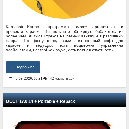
Karaosoft Karma - программа поможет организовать и
провести караоке. Вы получите обширную библиотеку из
более чем 30 тысяч треков на разных языках и в различных
жанрах. По факту перед вами полноценный софт для
караоке и ведущих, есть поддержка управления
плейлистами, настройкой звука, есть полная отчетность.
Подробнее
5-08-2026, 07:31
42 комментария
OCCT 17.0.14 + Portable + Repack