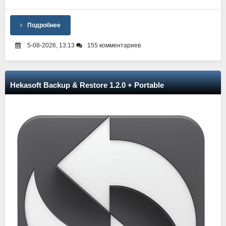
Подробнее
5-08-2026, 13:13
155 комментариев
Hekasoft Backup & Restore 1.2.0 + Portable