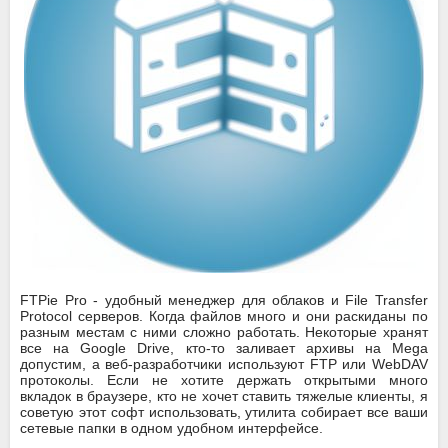
FTPie Pro - удобный менеджер для облаков и File Transfer
Protocol серверов. Когда файлов много и они раскиданы по
разным местам с ними сложно работать. Некоторые хранят
все на Google Drive, кто-то заливает архивы на Mega
допустим, а веб-разработчики используют FTP или WebDAV
протоколы. Если не хотите держать открытыми много
вкладок в браузере, кто не хочет ставить тяжелые клиенты, я
советую этот софт использовать, утилита собирает все ваши
сетевые папки в одном удобном интерфейсе.