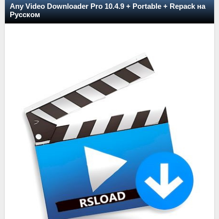
Any Video Downloader Pro 10.4.9 + Portable + Repack на
Русском