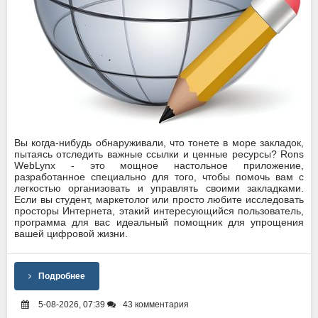
Вы когда-нибудь обнаруживали, что тонете в море закладок,
пытаясь отследить важные ссылки и ценные ресурсы? Rons
WebLynx - это мощное настольное приложение,
разработанное специально для того, чтобы помочь вам с
легкостью организовать и управлять своими закладками.
Если вы студент, маркетолог или просто любите исследовать
просторы Интернета, этакий интересующийся пользователь,
программа для вас идеальный помощник для упрощения
вашей цифровой жизни.
Подробнее
5-08-2026, 07:39
43 комментария