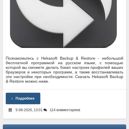
Познакомьтесь с Hekasoft Backup & Restore - небольшой
бесплатной программой на русском языке, с помощью
которой вы сможете делать бэкап настроек профилей ваших
браузеров и некоторых программ, а также восстанавливать
эти настройки при необходимости. Cкачать Hekasoft Backup
& Restore можно ниже.
Подробнее
5-08-2026, 13:01
114 комментариев