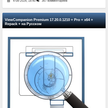
4-08-2026, 18:40
367 комментариев
ViewCompanion Premium 17.20.0.1210 + Pro + x64 +
Repack + на Русском