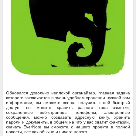
Обновился довольно неплохой органайзер, главная задача
которого заключается в очень удобном хранении нужной вам
информации, вы сможете всегда получить к ней быстрый
доступ, вы можете хранить разного типа заметки,
сохраненные веб-страницы, телефоны, электронные
сообщения, можно создавать адресную книгу, хранить
пароли и документы, в общем на что у вас хватит фантазии,
скачать EverNote вы сможете с нашего проекта в полной
новости, все как обычно и ничего нового.