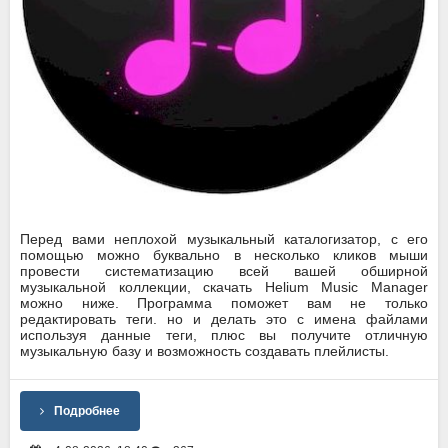
Перед вами неплохой музыкальный каталогизатор, с его
помощью можно буквально в несколько кликов мыши
провести систематизацию всей вашей обширной
музыкальной коллекции, скачать Helium Music Manager
можно ниже. Программа поможет вам не только
редактировать теги. но и делать это с имена файлами
используя данные теги, плюс вы получите отличную
музыкальную базу и возможность создавать плейлисты.
Подробнее