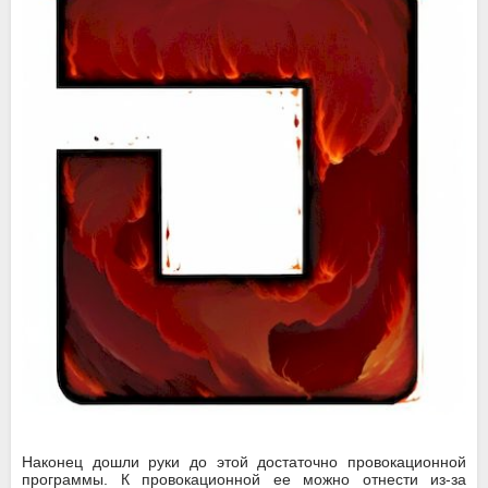
Наконец дошли руки до этой достаточно провокационной
программы. К провокационной ее можно отнести из-за