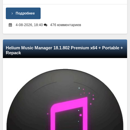
Подробнее
4-08-2026, 18:40
476 комментариев
Helium Music Manager 18.1.802 Premium x64 + Portable +
Repack