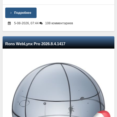
Подробнее
5-08-2026, 07:44
108 комментариев
Rons WebLynx Pro 2026.8.4.1417