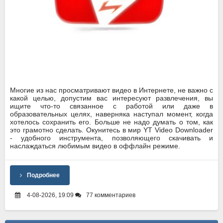
Многие из нас просматривают видео в Интернете, не важно с
какой целью, допустим вас интересуют развлечения, вы
ищите что-то связанное с работой или даже в
образовательных целях, наверняка наступал момент, когда
хотелось сохранить его. Больше не надо думать о том, как
это грамотно сделать. Окунитесь в мир YT Video Downloader
- удобного инструмента, позволяющего скачивать и
наслаждаться любимым видео в оффлайн режиме.
Подробнее
4-08-2026, 19:09
77 комментариев