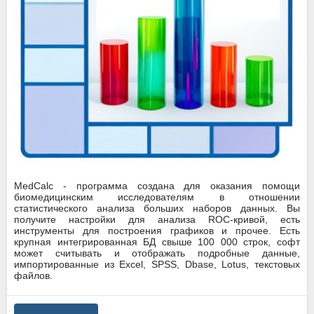
MedCalc - программа создана для оказания помощи
биомедицинским исследователям в отношении
статистического анализа больших наборов данных. Вы
получите настройки для анализа ROC-кривой, есть
инструменты для построения графиков и прочее. Есть
крупная интегрированная БД свыше 100 000 строк, софт
может считывать и отображать подробные данные,
импортированные из Excel, SPSS, Dbase, Lotus, текстовых
файлов.