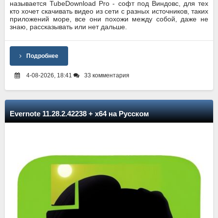
называется TubeDownload Pro - софт под Виндовс, для тех
кто хочет скачивать видео из сети с разных источников, таких
приложений море, все они похожи между собой, даже не
знаю, рассказывать или нет дальше.
Подробнее
4-08-2026, 18:41
33 комментария
Evernote 11.28.2.42238 + x64 на Русском