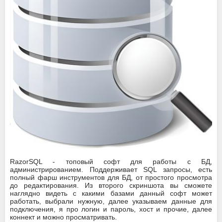
RazorSQL - топовый софт для работы с БД,
администрированием. Поддерживает SQL запросы, есть
полный фарш инструментов для БД, от простого просмотра
до редактирования. Из второго скриншота вы сможете
наглядно видеть с какими базами данный софт может
работать, выбрали нужную, далее указываем данные для
подключения, я про логин и пароль, хост и прочие, далее
коннект и можно просматривать.