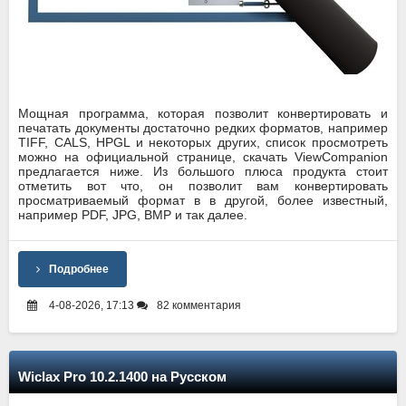
Мощная программа, которая позволит конвертировать и
печатать документы достаточно редких форматов, например
TIFF, CALS, HPGL и некоторых других, список просмотреть
можно на официальной странице, скачать ViewCompanion
предлагается ниже. Из большого плюса продукта стоит
отметить вот что, он позволит вам конвертировать
просматриваемый формат в в другой, более известный,
например PDF, JPG, BMP и так далее.
Подробнее
4-08-2026, 17:13
82 комментария
Wiclax Pro 10.2.1400 на Русском