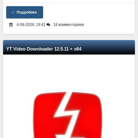
Подробнее
4-08-2026, 19:42
18 комментариев
YT Video Downloader 12.5.11 + x64