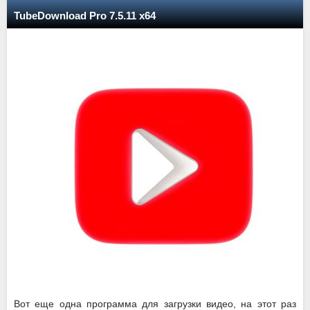
TubeDownload Pro 7.5.11 x64
Вот еще одна программа для загрузки видео, на этот раз