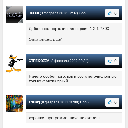
0
RuFull
(9 февраля 2012 12:07) Сообщение #167
Добавлена портативная версия 1.2.1.7800
Очень приятно, Царь!
0
CTPEKOZZA
(8 февраля 2012 20:34) Сообщение #166
Ничего особенного, как и все многочисленные,
только фантик яркий.
0
artushj
(8 февраля 2012 20:00) Сообщение #165
хорошая программа, ниче не скажешь