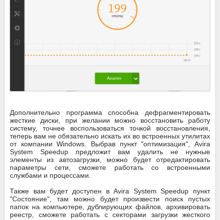
Дополнительно программа способна дефрагментировать
жесткие диски, при желании можно восстановить работу
систему, точнее воспользоваться точкой восстановления,
теперь вам не обязательно искать их во встроенных утилитах
от компании Windows. Выбрав пункт "оптимизация", Avira
System Speedup предложит вам удалить не нужные
элементы из автозагрузки, можно будет отредактировать
параметры сети, сможете работать со встроенными
службами и процессами.
Также вам будет доступен в Avira System Speedup пункт
"Состояние", там можно будет произвести поиск пустых
папок на компьютере, дублирующих файлов, архивировать
реестр, сможете работать с секторами загрузки жесткого