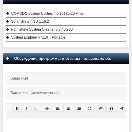
COMODO System Utilities 4.0.30135.26 Final
Solar System 3D 1.16.2
Pointstone System Cleaner 7.8.40.900
System Explorer v7.1.0 + Portable
Обсуждение программы и отзывы пользователей: