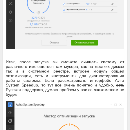
Итак, после запуска вы сможете очищать систему от
различного имеющегося там мусора, как на жестких дисках
так и в системном реестре, встроен модуль общей
оптимизации, есть и инструменты для диагностирования
работы системы. Если рассматривать интерфейс Avira
System Speedup, то тут все очень понятно и удобно,
есть
Русская поддержка, думаю проблем у вас со знакомством не
будет.