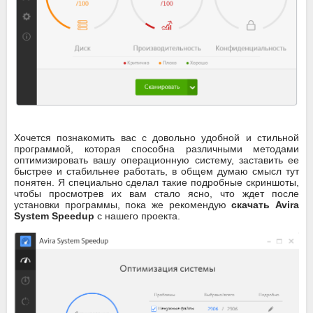
Хочется познакомить вас с довольно удобной и стильной
программой, которая способна различными методами
оптимизировать вашу операционную систему, заставить ее
быстрее и стабильнее работать, в общем думаю смысл тут
понятен. Я специально сделал такие подробные скриншоты,
чтобы просмотрев их вам стало ясно, что ждет после
установки программы, пока же рекомендую
скачать Avira
System Speedup
с нашего проекта.