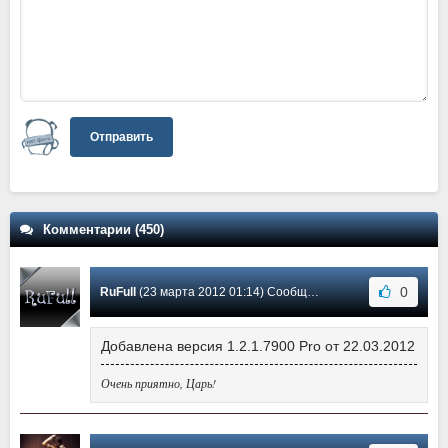
Отправить
Комментарии (450)
0
RuFull
(23 марта 2012 01:14) Сообщение #179
Добавлена версия 1.2.1.7900 Pro от 22.03.2012
Очень приятно, Царь!