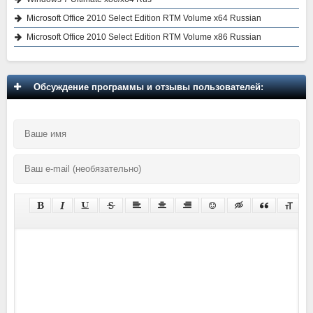
Microsoft Office 2010 Select Edition RTM Volume x64 Russian
Microsoft Office 2010 Select Edition RTM Volume x86 Russian
Обсуждение программы и отзывы пользователей: