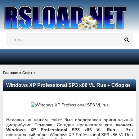
Главная
»
Софт
»
Windows XP Professional SP3 x86 VL Rus + Сборки
Недавно на нашем сайте был представлен оригинальный
дистрибутив Семерки. Сегодня предлагаем вам
скачать
Windows XP Professional SP3 x86 VL Rus
. Это
оригинальный образ Windows XP Professional SP3 x86 VL Rus