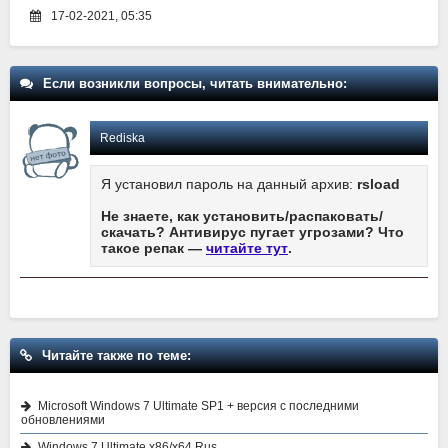
17-02-2021, 05:35
Если возникли вопросы, читать внимательно:
Rediska
Я установил пароль на данный архив:
rsload
Не знаете, как установить/распаковать/
скачать? Антивирус пугает угрозами? Что
такое репак —
читайте тут
.
Читайте также по теме:
Microsoft Windows 7 Ultimate SP1 + версия с последними
обновлениями
Windows 7 Ultimate x86/x64 Rus