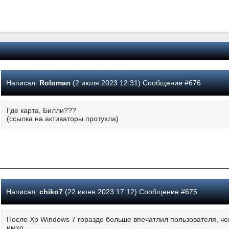
Написал:
Roloman
(2 июля 2023 12:31) Сообщение #676
Где карта, Билли???
(ссылка на активаторы протухла)
Написал:
chiko7
(22 июня 2023 17:12) Сообщение #675
После Xp Windows 7 гораздо больше впечатлил пользователя, че
имхо.