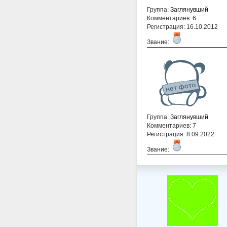
Группа:
Заглянувший
Комментариев: 6
Регистрация: 16.10.2012
Звание:
Группа:
Заглянувший
Комментариев: 7
Регистрация: 8.09.2022
Звание: