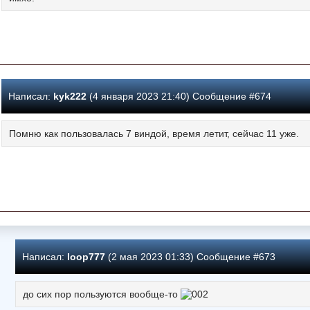
Написал:
kyk222
(4 января 2023 21:40) Сообщение #674
Помню как пользовалась 7 виндой, время летит, сейчас 11 уже.
Написал:
loop777
(2 мая 2023 01:33) Сообщение #673
до сих пор пользуются вообще-то