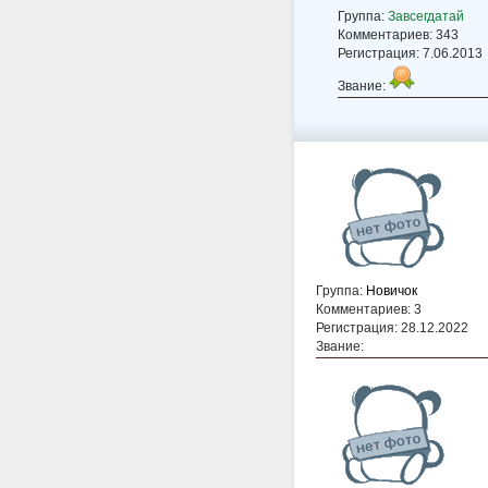
Группа:
Завсегдатай
Комментариев: 343
Регистрация: 7.06.2013
Звание:
Группа:
Новичок
Комментариев: 3
Регистрация: 28.12.2022
Звание: