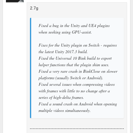
2.7g
Fixed a bug in the Unity and UE4 plugins
when seeking using GPU-assist.
Fixes for the Unity plugin on Switch - requires
the latest Unity 2017.3 build.
Fixed the Universal 10 Bink build to export
helper functions that the plugin shim uses.
Fixed a very rare crash in BinkClose on slower
platforms (usually Switch or Android).
Fixed several issues when compressing videos
with frames with little to no change after a
series of high-delta frames.
Fixed a sound crash on Android when opening
multiple videos simultaneously.