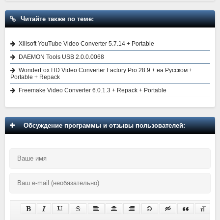
Читайте также по теме:
Xilisoft YouTube Video Converter 5.7.14 + Portable
DAEMON Tools USB 2.0.0.0068
WonderFox HD Video Converter Factory Pro 28.9 + на Русском +
Portable + Repack
Freemake Video Converter 6.0.1.3 + Repack + Portable
Обсуждение программы и отзывы пользователей: