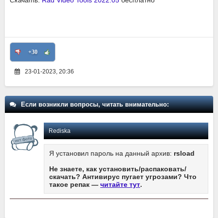
+30
23-01-2023, 20:36
Если возникли вопросы, читать внимательно:
Rediska
Я установил пароль на данный архив:
rsload
Не знаете, как установить/распаковать/
скачать? Антивирус пугает угрозами? Что
такое репак —
читайте тут
.