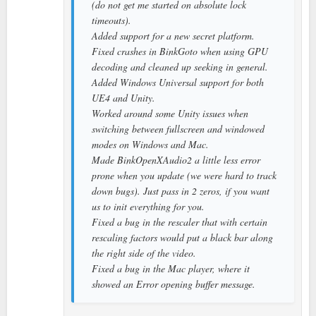
(do not get me started on absolute lock
timeouts).
Added support for a new secret platform.
Fixed crashes in BinkGoto when using GPU
decoding and cleaned up seeking in general.
Added Windows Universal support for both
UE4 and Unity.
Worked around some Unity issues when
switching between fullscreen and windowed
modes on Windows and Mac.
Made BinkOpenXAudio2 a little less error
prone when you update (we were hard to track
down bugs). Just pass in 2 zeros, if you want
us to init everything for you.
Fixed a bug in the rescaler that with certain
rescaling factors would put a black bar along
the right side of the video.
Fixed a bug in the Mac player, where it
showed an Error opening buffer message.