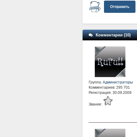
Отправить
Комментарии (10)
Группа:
Администраторы
Комментариев: 295 701
Регистрация: 30.09.2009
Звание: