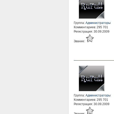
Группа:
Администраторы
Комментариев: 295 701
Регистрация: 30.09.2009
Звание:
Группа:
Администраторы
Комментариев: 295 701
Регистрация: 30.09.2009
Звание: