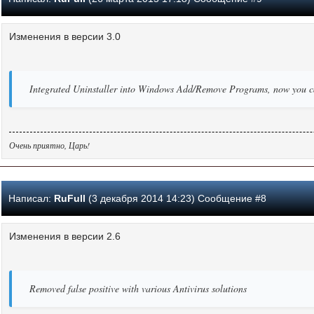
Изменения в версии 3.0
Integrated Uninstaller into Windows Add/Remove Programs, now you can
Очень приятно, Царь!
Написал:
RuFull
(3 декабря 2014 14:23) Сообщение #8
Изменения в версии 2.6
Removed false positive with various Antivirus solutions