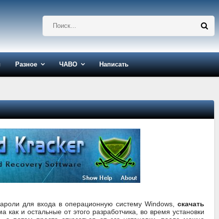
ы
Разное
ЧАВО
Написать
пароли для входа в операционную систему Windows,
скачать
а как и остальные от этого разработчика, во время установки