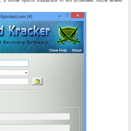
, а потом просто отказаться от его установки, после можно