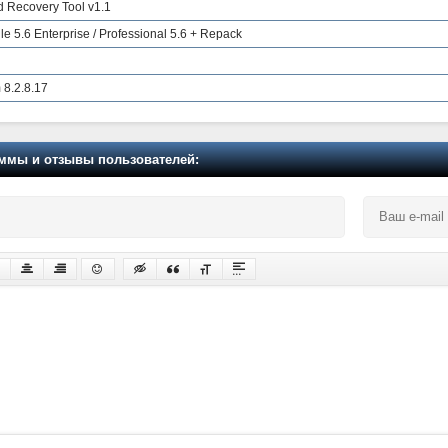
 Recovery Tool v1.1
 5.6 Enterprise / Professional 5.6 + Repack
 8.2.8.17
мы и отзывы пользователей: