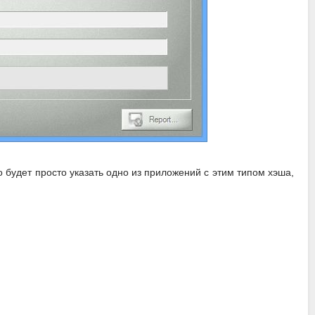
будет просто указать одно из приложений с этим типом хэша,