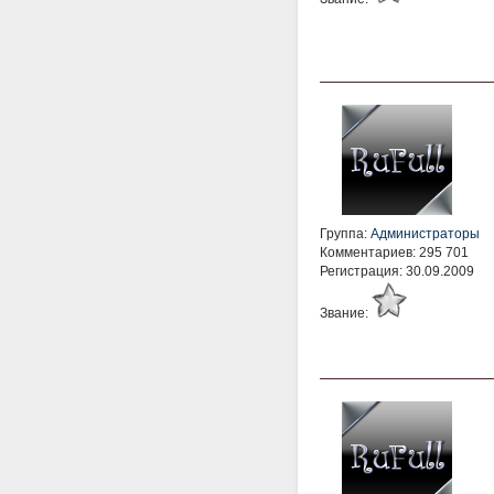
Группа:
Администраторы
Комментариев: 295 701
Регистрация: 30.09.2009
Звание: