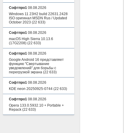
Софтпро1
08.08.2026
Windows 11 23H2 build 22631.2428
ISO оригинал MSDN Rus / Updated
October 2023
(22 633)
Софтпро1
08.08.2026
macOS High Sierra 10.13.6
(17G2208)
(22 633)
Софтпро1
08.08.2026
Google Android 16 представляет
функцию "Свертывание
уведомлений" для борьбы с
перегрузкой экрана
(22 633)
Софтпро1
08.08.2026
KDE neon 20250925-0744
(22 633)
Софтпро1
08.08.2026
Opera 133.0.5932.10 + Portable +
Repack
(22 633)