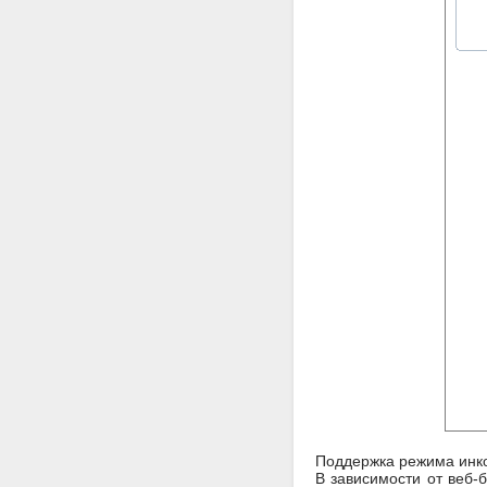
Поддержка режима инк
В зависимости от веб-