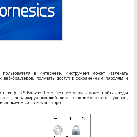
 пользователя в Интернете. Инструмент может извлекать
 веб-браузеров, получать доступ к сохраненным паролям и
о, софт RS Browser Forensics все равно сможет найти следы
анные, анализируя жесткий диск в режиме низкого уровня,
 используемые на компьютере.