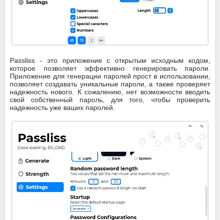
Passliss - это приложение с открытым исходным кодом,
которое позволяет эффективно генерировать пароли.
Приложение для генерации паролей прост в использовании,
позволяет создавать уникальные пароли, а также проверяет
надежность нового. К сожалению, нет возможности вводить
свой собственный пароль, для того, чтобы проверить
надежность уже ваших паролей.