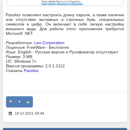
Passliss позволяет настроить длину пароля, а также наличие
или отсутствие заглавных и строчных букв, специальных
символов и цифр. Он включает в себя легкую настройку
внешнего вида. Для работы этого приложения требуется
Microsoft .NET.
Разработчик
:
Leo-Corporation
Лицензия
: FreeWare - Бесплатно
Язык
: English - Русская версия и Русификатор отсутствуют
Размер
: 3 MB
ОС
: Windows 7+
Версия программы
: 2.0.1.2112
Скачать
Passliss
0
10-12-2021, 04:49