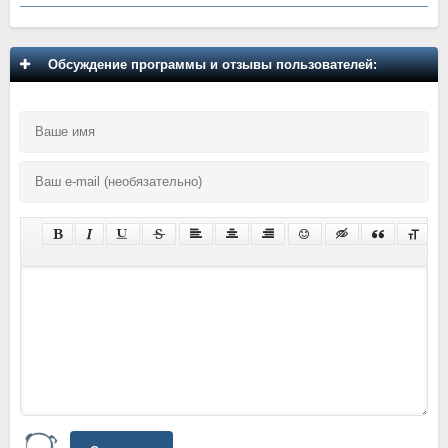
Обсуждение программы и отзывы пользователей: