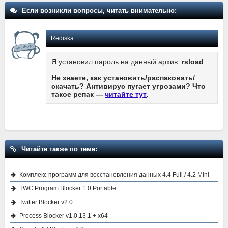
Если возникли вопросы, читать внимательно:
Rediska
Я установил пароль на данный архив:
rsload
Не знаете, как установить/распаковать/
скачать? Антивирус пугает угрозами? Что
такое репак —
читайте тут
.
Читайте также по теме:
Комплекс программ для восстановления данных 4.4 Full / 4.2 Mini
TWC Program Blocker 1.0 Portable
Twitter Blocker v2.0
Process Blocker v1.0.13.1 + x64