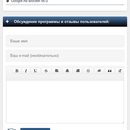
Google Ad Blocker v6.0
Обсуждение программы и отзывы пользователей: