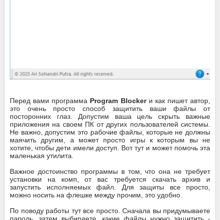
Перед вами программа
Program Blocker
и как пишет автор,
это очень просто способ защитить ваши файлы от
посторонних глаз. Допустим ваша цель скрыть важные
приложения на своем ПК от других пользователей системы.
Не важно, допустим это рабочие файлы, которые не должны
маячить другим, а может просто игры к которым вы не
хотите, чтобы дети имели доступ. Вот тут и может помочь эта
маленькая утилита.
Важное достоинство программы в том, что она не требует
установки на комп, от вас требуется скачать архив и
запустить исполняемых файл. Для защиты все просто,
можно носить на флешке между прочим, это удобно.
По поводу работы тут все просто. Сначала вы придумываете
пароль, затем выбираете, какие файлы нужно защитить -