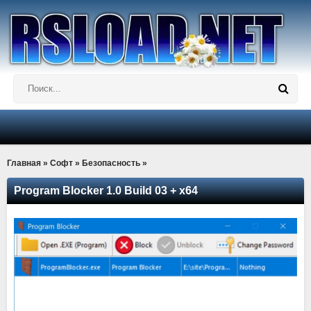
Главная
»
Софт
»
Безопасность
»
Program Blocker 1.0 Build 03 + x64