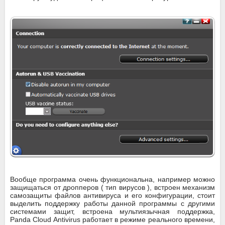
Вообще программа очень функциональна, например можно
защищаться от дропперов ( тип вирусов ), встроен механизм
самозащиты файлов антивируса и его конфигурации, стоит
выделить поддержку работы данной программы с другими
системами защит, встроена мультиязычная поддержка,
Panda Cloud Antivirus работает в режиме реального времени,