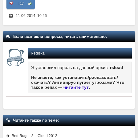
+17
11-06-2014, 10:26
Если возникли вопросы, читать внимательно:
Rediska
Я установил пароль на данный архив:
rsload
Не знаете, как установить/распаковать/
скачать? Антивирус пугает угрозами? Что
такое репак —
читайте тут
.
Читайте также по теме:
Bed Rugs - 8th Cloud 2012