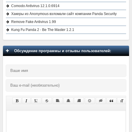
Comodo Antivirus 12.1.0.6914
Хакеры из Anonymous взломали сайт компании Panda Security
Remove Fake Antivirus 1.99
Kung Fu Panda 2 - Be The Master 1.2.1
Обсуждение программы и отзывы пользователей: