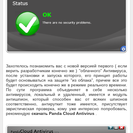
Захотелось познакомить вас с новой версией первого ( если
верить разработчикам конечно же ) "облачного" Антивируса,
после установки и запуска которого, его принцип работы
будет основываться на защите "из облака", причем все это
будет происходить конечно же в режиме реального времени.
По сути программа объединяет в себе несколько
антивирусов, локальный и удаленный, имеется и модуль
антишпион, который способен вас от всяких шпионов
соответственно, антируткит тоже имеется, присутствует
эвристическая проверка, кому уже интересно попробовать,
рекомендую
скачать Panda Cloud Antivirus
.