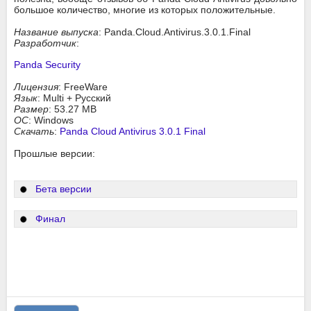
большое количество, многие из которых положительные.
Название выпуска
: Panda.Cloud.Antivirus.3.0.1.Final
Разработчик
:
Panda Security
Лицензия
: FreeWare
Язык
: Multi + Русский
Размер
: 53.27 MB
ОС
: Windows
Скачать
:
Panda Cloud Antivirus 3.0.1 Final
Прошлые версии:
Бета версии
Финал