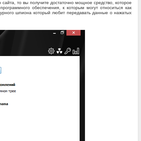
 сайта, то вы получите достаточно мощное средство, которое
программного обеспечения, к которым могут относиться как
атурного шпиона который любит передавать данные о нажатых