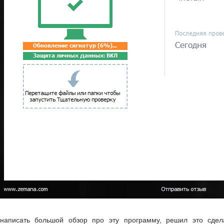
написать большой обзор про эту программу, решил это сдел