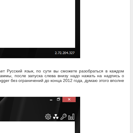
ет Русский язык, по сути вы сможете разобраться в каждом
раммы, после запуска слева внизу надо нажать на надпись о
ger без ограничений до конца 2012 года, думаю этого вполне