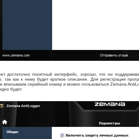
еет достаточно понятный интерфейс, хорошо, что он поддержива
, так как к нему будет краткое описание. Для регистрации прог
е вписываем серийный номер и можно пользоваться Zemana AntiLog
идно будет.