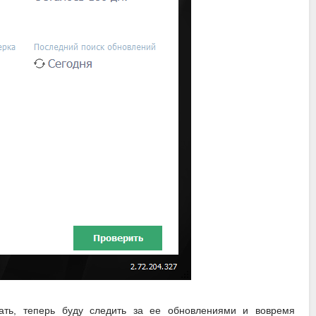
ать, теперь буду следить за ее обновлениями и вовремя