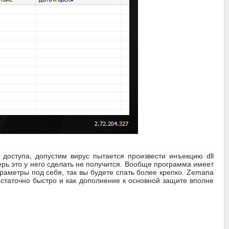
доступа, допустим вирус пытается произвести инъекцию dll
перь это у него сделать не получится. Вообще программа имеет
раметры под себя, так вы будете спать более крепко. Zemana
достаточно быстро и как дополнение к основной защите вполне