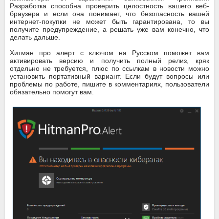
Разработка способна проверить целостность вашего веб-
браузера и если она понимает, что безопасность вашей
интернет-покупки не может быть гарантирована, то вы
получите предупреждение, а решать уже вам конечно, что
делать дальше.
Хитман про алерт с ключом на Русском поможет вам
активировать версию и получить полный релиз, кряк
отдельно не требуется, плюс по ссылкам в новости можно
установить портативный вариант. Если будут вопросы или
проблемы по работе, пишите в комментариях, пользователи
обязательно помогут вам.