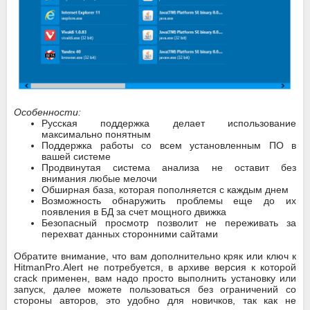
Особенности:
Русская поддержка делает использование
максимально понятным
Поддержка работы со всем установленным ПО в
вашей системе
Продвинутая система анализа не оставит без
внимания любые мелочи
Обширная база, которая пополняется с каждым днем
Возможность обнаружить проблемы еще до их
появления в БД за счет мощного движка
Безопасный просмотр позволит не переживать за
перехват данных сторонними сайтами
Обратите внимание, что вам дополнительно кряк или ключ к
HitmanPro.Alert не потребуется, в архиве версия к которой
crack применен, вам надо просто выполнить установку или
запуск, далее можете пользоваться без ограничений со
стороны авторов, это удобно для новичков, так как не