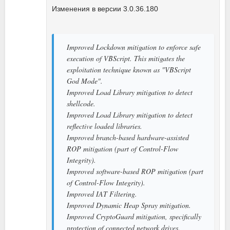
Изменения в версии 3.0.36.180
Improved Lockdown mitigation to enforce safe
execution of VBScript. This mitigates the
exploitation technique known as "VBScript
God Mode".
Improved Load Library mitigation to detect
shellcode.
Improved Load Library mitigation to detect
reflective loaded libraries.
Improved branch-based hardware-assisted
ROP mitigation (part of Control-Flow
Integrity).
Improved software-based ROP mitigation (part
of Control-Flow Integrity).
Improved IAT Filtering.
Improved Dynamic Heap Spray mitigation.
Improved CryptoGuard mitigation, specifically
protection of connected network drives.