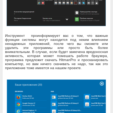
Инструмент проинформирует вас о том, что важные
функции системы могут находится под неким влиянием
ненадежных приложений, после чего вы сможете или
удалить эти программы или просто быть более
внимательным. В случае, если будет замечена вредоносная
активность, которая может помешать работе браузера,
программа предложит скачать HitmanPro и просканировать
компьютер, но вам ничего скачивать не надо, так как это
приложение тоже имеется на нашем проекте.