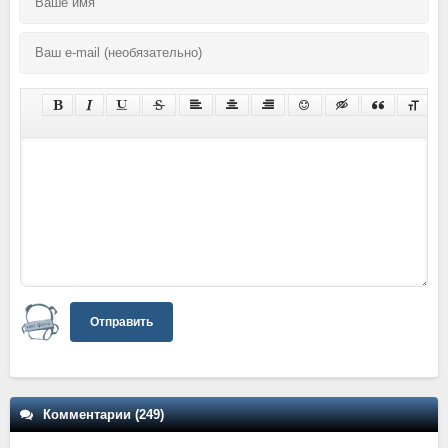
Отправить
Комментарии (249)