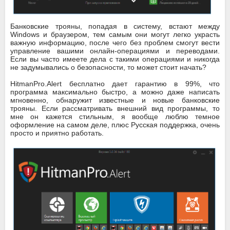
Банковские трояны, попадая в систему, встают между
Windows и браузером, тем самым они могут легко украсть
важную информацию, после чего без проблем смогут вести
управление вашими онлайн-операциями и переводами.
Если вы часто имеете дела с такими операциями и никогда
не задумывались о безопасности, то может стоит начать?
HitmanPro.Alert бесплатно дает гарантию в 99%, что
программа максимально быстро, а можно даже написать
мгновенно, обнаружит известные и новые банковские
трояны. Если рассматривать внешний вид программы, то
мне он кажется стильным, я вообще люблю темное
оформление на самом деле, плюс Русская поддержка, очень
просто и приятно работать.