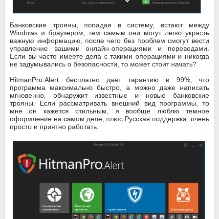
Банковские трояны, попадая в систему, встают между
Windows и браузером, тем самым они могут легко украсть
важную информацию, после чего без проблем смогут вести
управление вашими онлайн-операциями и переводами.
Если вы часто имеете дела с такими операциями и никогда
не задумывались о безопасности, то может стоит начать?
HitmanPro.Alert бесплатно дает гарантию в 99%, что
программа максимально быстро, а можно даже написать
мгновенно, обнаружит известные и новые банковские
трояны. Если рассматривать внешний вид программы, то
мне он кажется стильным, я вообще люблю темное
оформление на самом деле, плюс Русская поддержка, очень
просто и приятно работать.