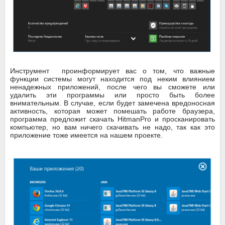
Инструмент проинформирует вас о том, что важные
функции системы могут находится под неким влиянием
ненадежных приложений, после чего вы сможете или
удалить эти программы или просто быть более
внимательным. В случае, если будет замечена вредоносная
активность, которая может помешать работе браузера,
программа предложит скачать HitmanPro и просканировать
компьютер, но вам ничего скачивать не надо, так как это
приложение тоже имеется на нашем проекте.