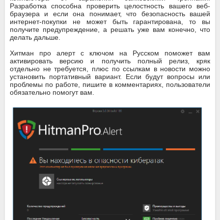
Разработка способна проверить целостность вашего веб-
браузера и если она понимает, что безопасность вашей
интернет-покупки не может быть гарантирована, то вы
получите предупреждение, а решать уже вам конечно, что
делать дальше.
Хитман про алерт с ключом на Русском поможет вам
активировать версию и получить полный релиз, кряк
отдельно не требуется, плюс по ссылкам в новости можно
установить портативный вариант. Если будут вопросы или
проблемы по работе, пишите в комментариях, пользователи
обязательно помогут вам.