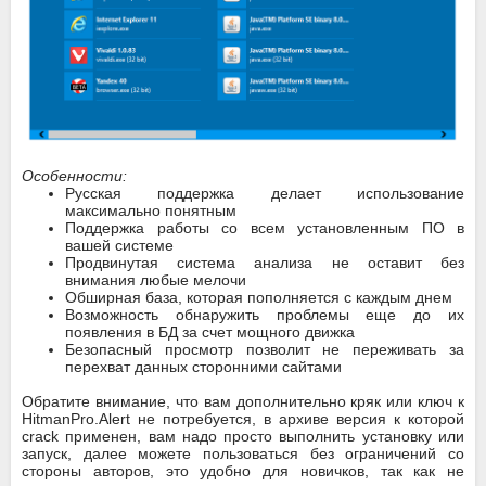
Особенности:
Русская поддержка делает использование
максимально понятным
Поддержка работы со всем установленным ПО в
вашей системе
Продвинутая система анализа не оставит без
внимания любые мелочи
Обширная база, которая пополняется с каждым днем
Возможность обнаружить проблемы еще до их
появления в БД за счет мощного движка
Безопасный просмотр позволит не переживать за
перехват данных сторонними сайтами
Обратите внимание, что вам дополнительно кряк или ключ к
HitmanPro.Alert не потребуется, в архиве версия к которой
crack применен, вам надо просто выполнить установку или
запуск, далее можете пользоваться без ограничений со
стороны авторов, это удобно для новичков, так как не