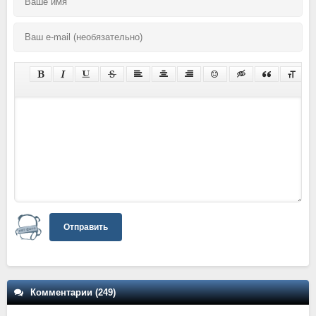
Отправить
Комментарии (249)