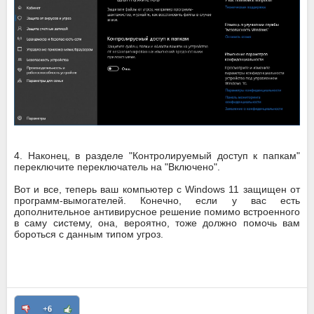
4. Наконец, в разделе "Контролируемый доступ к папкам"
переключите переключатель на "Включено".
Вот и все, теперь ваш компьютер с Windows 11 защищен от
программ-вымогателей. Конечно, если у вас есть
дополнительное антивирусное решение помимо встроенного
в саму систему, она, вероятно, тоже должно помочь вам
бороться с данным типом угроз.
+6