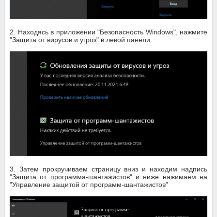
2. Находясь в приложении "Безопасность Windows", нажмите
"Защита от вирусов и угроз" в левой панели.
3. Затем прокручиваем страницу вниз и находим надпись
"Защита от программа-шантажистов" и ниже нажимаем на
"Управление защитой от программ-шантажистов"