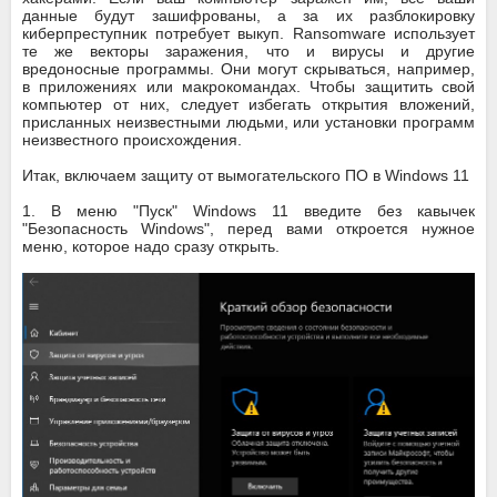
данные будут зашифрованы, а за их разблокировку
киберпреступник потребует выкуп. Ransomware использует
те же векторы заражения, что и вирусы и другие
вредоносные программы. Они могут скрываться, например,
в приложениях или макрокомандах. Чтобы защитить свой
компьютер от них, следует избегать открытия вложений,
присланных неизвестными людьми, или установки программ
неизвестного происхождения.
Итак, включаем защиту от вымогательского ПО в Windows 11
1. В меню "Пуск" Windows 11 введите без кавычек
"Безопасность Windows", перед вами откроется нужное
меню, которое надо сразу открыть.