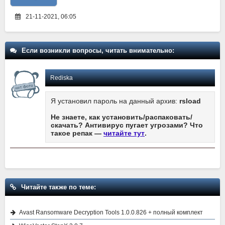
21-11-2021, 06:05
Если возникли вопросы, читать внимательно:
Rediska
Я установил пароль на данный архив:
rsload
Не знаете, как установить/распаковать/
скачать? Антивирус пугает угрозами? Что
такое репак —
читайте тут
.
Читайте также по теме:
Avast Ransomware Decryption Tools 1.0.0.826 + полный комплект