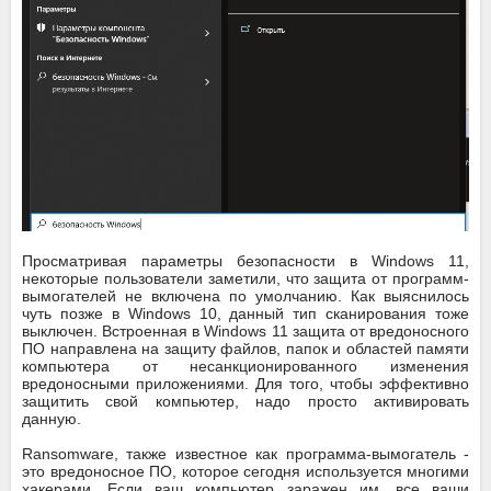
Просматривая параметры безопасности в Windows 11,
некоторые пользователи заметили, что защита от программ-
вымогателей не включена по умолчанию. Как выяснилось
чуть позже в Windows 10, данный тип сканирования тоже
выключен. Встроенная в Windows 11 защита от вредоносного
ПО направлена на защиту файлов, папок и областей памяти
компьютера от несанкционированного изменения
вредоносными приложениями. Для того, чтобы эффективно
защитить свой компьютер, надо просто активировать
данную.
Ransomware, также известное как программа-вымогатель -
это вредоносное ПО, которое сегодня используется многими
хакерами. Если ваш компьютер заражен им, все ваши