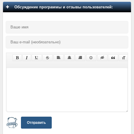
Обсуждение программы и отзывы пользователей:
Отправить