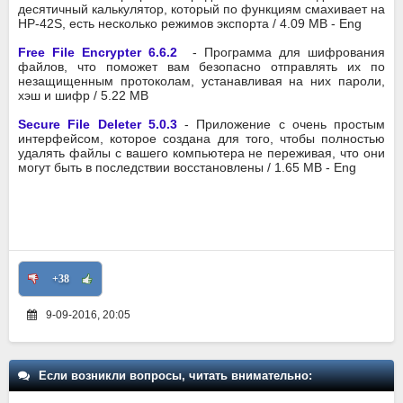
десятичный калькулятор, который по функциям смахивает на
HP-42S, есть несколько режимов экспорта / 4.09 MB - Eng
Free File Encrypter 6.6.2
- Программа для шифрования
файлов, что поможет вам безопасно отправлять их по
незащищенным протоколам, устанавливая на них пароли,
хэш и шифр / 5.22 MB
Secure File Deleter 5.0.3
- Приложение с очень простым
интерфейсом, которое создана для того, чтобы полностью
удалять файлы с вашего компьютера не переживая, что они
могут быть в последствии восстановлены / 1.65 MB - Eng
+38
9-09-2016, 20:05
Если возникли вопросы, читать внимательно: