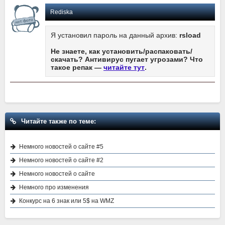
Rediska
Я установил пароль на данный архив:
rsload
Не знаете, как установить/распаковать/
скачать? Антивирус пугает угрозами? Что
такое репак —
читайте тут
.
Читайте также по теме:
Немного новостей о сайте #5
Немного новостей о сайте #2
Немного новостей о сайте
Немного про изменения
Конкурс на 6 знак или 5$ на WMZ