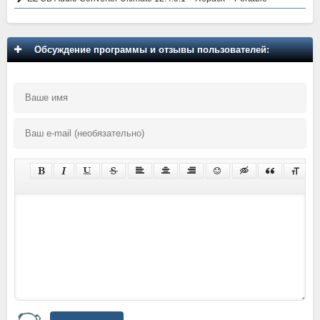
Обсуждение программы и отзывы пользователей: