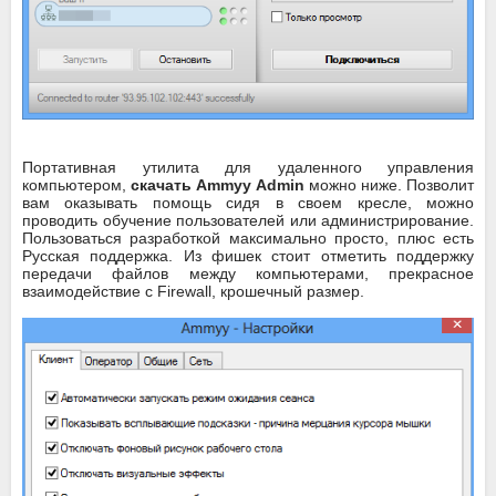
Портативная утилита для удаленного управления
компьютером,
скачать Ammyy Admin
можно ниже. Позволит
вам оказывать помощь сидя в своем кресле, можно
проводить обучение пользователей или администрирование.
Пользоваться разработкой максимально просто, плюс есть
Русская поддержка. Из фишек стоит отметить поддержку
передачи файлов между компьютерами, прекрасное
взаимодействие с Firewall, крошечный размер.