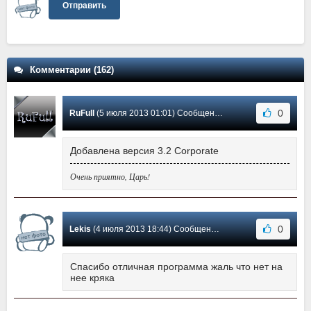
Отправить
Комментарии (162)
0
RuFull
(5 июля 2013 01:01) Сообщение #7
Добавлена версия 3.2 Corporate
Очень приятно, Царь!
0
Lekis
(4 июля 2013 18:44) Сообщение #6
Спасибо отличная программа жаль что нет на
нее кряка