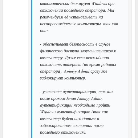
автоматически блокирует Windows при
отключении последнего оператора. Мы
рекомендуем её устанавливать на
несопровождаемые компьютеры, так как
она:
- обеспечивает безопасность в случае
физического доступа злоумышленников к
компьютеру. Даже если неожиданно
отключить интернет (во время работы
оператора), Ammyy Admin сразу же
заблокирует компьютер.
- усиливает аутентификацию, так как
после прохождения Ammyy Admin
аутентификации необходимо пройти
Windows аутентификацию (так как
компьютер будет находиться в
заблокированном состоянии после
последнего отключения).