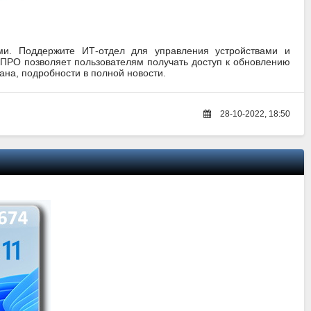
и. Поддержите ИТ-отдел для управления устройствами и
ПРО позволяет пользователям получать доступ к обновлению
ана, подробности в полной новости.
28-10-2022, 18:50