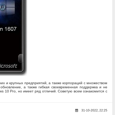
дних и крупных предприятий, а также корпораций с множеством
обновление, а также гибкая своевременная поддержка и не
s 10 Pro, но имеет ряд отличий. Советую всем ознакомится с
31-10-2022, 22:25