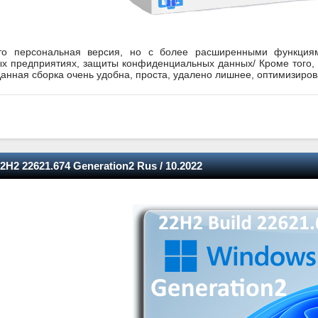
о персональная версия, но с более расширенными функциям
х предприятиях, защиты конфиденциальных данных/ Кроме того, 
анная сборка очень удобна, проста, удалено лишнее, оптимизиров
2H2 22621.674 Generation2 Rus / 10.2022