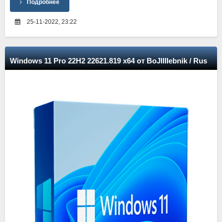
Подробнее
25-11-2022, 23:22
Windows 11 Pro 22H2 22621.819 x64 от BoJlIIIebnik / Rus