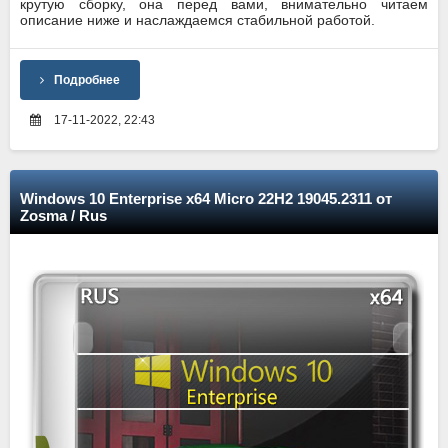
крутую сборку, она перед вами, внимательно читаем
описание ниже и наслаждаемся стабильной работой.
Подробнее
17-11-2022, 22:43
Windows 10 Enterprise x64 Micro 22H2 19045.2311 от
Zosma / Rus