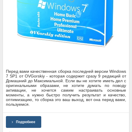
Перед вами качественная сборка последней версии Windows
7 SP1 от OVGorskiy - которая содержит сразу 9 редакций от
Домашний до Максимальной. Если вы не хотите иметь дел с
оригинальными образами, не хотите думать по поводу
активации, не хочется самим настраивать основные
моменты, а нужно быстро получить результат и качество,
оптимизацию, то сборка это ваш выход, вот она перед вами,
пользуемся.
Подробнее