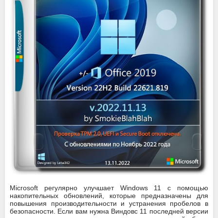
Microsoft регулярно улучшает Windows 11 с помощью
накопительных обновлений, которые предназначены для
повышения производительности и устранения пробелов в
безопасности. Если вам нужна Виндовс 11 последней версии