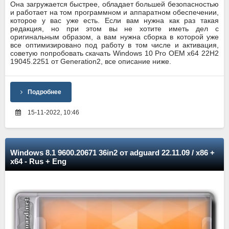
Она загружается быстрее, обладает большей безопасностью
и работает на том программном и аппаратном обеспечении,
которое у вас уже есть. Если вам нужна как раз такая
редакция, но при этом вы не хотите иметь дел с
оригинальным образом, а вам нужна сборка в которой уже
все оптимизировано под работу в том числе и активация,
советую попробовать скачать Windows 10 Pro OEM x64 22H2
19045.2251 от Generation2, все описание ниже.
Подробнее
15-11-2022, 10:46
Windows 8.1 9600.20671 36in2 от adguard 22.11.09 / x86 +
x64 - Rus + Eng