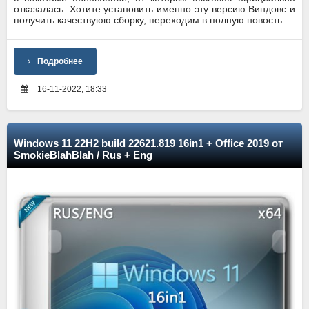
отказалась. Хотите установить именно эту версию Виндовс и
получить качествуюю сборку, переходим в полную новость.
Подробнее
16-11-2022, 18:33
Windows 11 22H2 build 22621.819 16in1 + Office 2019 от
SmokieBlahBlah / Rus + Eng