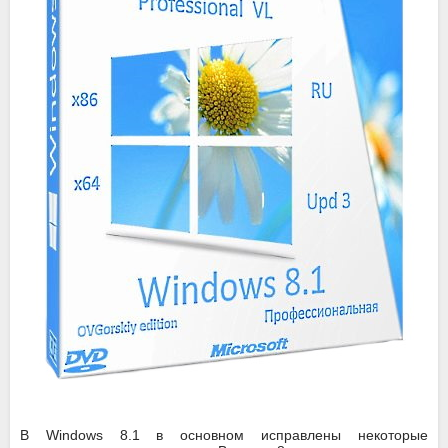
В Windows 8.1 в основном исправлены некоторые