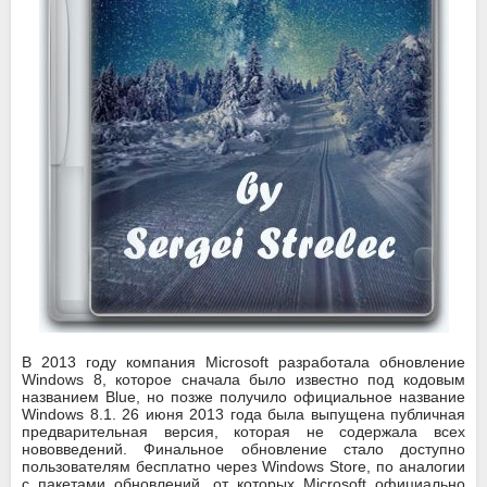
В 2013 году компания Microsoft разработала обновление
Windows 8, которое сначала было известно под кодовым
названием Blue, но позже получило официальное название
Windows 8.1. 26 июня 2013 года была выпущена публичная
предварительная версия, которая не содержала всех
нововведений. Финальное обновление стало доступно
пользователям бесплатно через Windows Store, по аналогии
с пакетами обновлений, от которых Microsoft официально