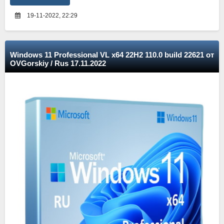
19-11-2022, 22:29
Windows 11 Professional VL x64 22H2 110.0 build 22621 от
OVGorskiy / Rus 17.11.2022