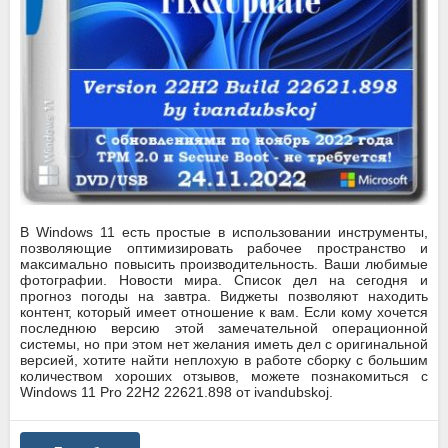
В Windows 11 есть простые в использовании инструменты,
позволяющие оптимизировать рабочее пространство и
максимально повысить производительность. Ваши любимые
фотографии. Новости мира. Список дел на сегодня и
прогноз погоды на завтра. Виджеты позволяют находить
контент, который имеет отношение к вам. Если кому хочется
последнюю версию этой замечательной операционной
системы, но при этом нет желания иметь дел с оригинальной
версией, хотите найти неплохую в работе сборку с большим
количеством хороших отзывов, можете познакомиться с
Windows 11 Pro 22Н2 22621.898 от ivandubskoj.