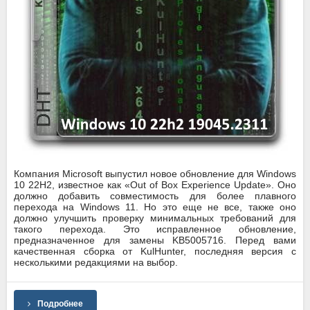
Компания Microsoft выпустил новое обновление для Windows
10 22H2, известное как «Out of Box Experience Update». Оно
должно добавить совместимость для более плавного
перехода на Windows 11. Но это еще не все, также оно
должно улучшить проверку минимальных требований для
такого перехода. Это исправленное обновление,
предназначенное для замены KB5005716. Перед вами
качественная сборка от KulHunter, последняя версия с
несколькими редакциями на выбор.
Подробнее