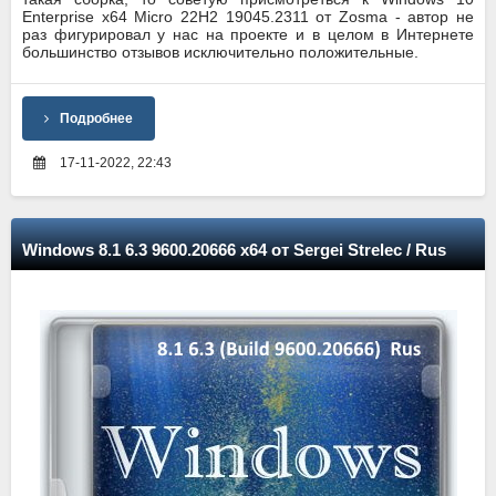
Enterprise x64 Micro 22H2 19045.2311 от Zosma - автор не
раз фигурировал у нас на проекте и в целом в Интернете
большинство отзывов исключительно положительные.
Подробнее
17-11-2022, 22:43
Windows 8.1 6.3 9600.20666 x64 от Sergei Strelec / Rus