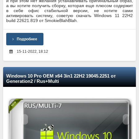
и при этом нет желания устанавливать оригинальный образ,
а вы хотите получить сборку, которая еще плюсом содержит
в себе офис стабильной версии, не хотите сами
активировать систему, советую скачать Windows 11 22H2
build 22621.819 от SmokieBlahBlah.
Подробнее
15-11-2022, 18:12
Windows 10 Pro OEM x64 3in1 22H2 19045.2251 от
Generation2 / Rus+Multi