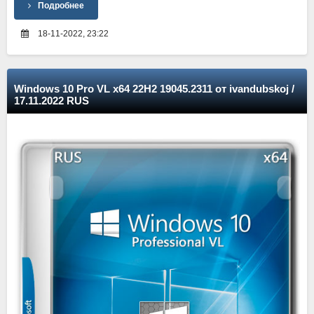
Подробнее
18-11-2022, 23:22
Windows 10 Pro VL x64 22Н2 19045.2311 от ivandubskoj /
17.11.2022 RUS