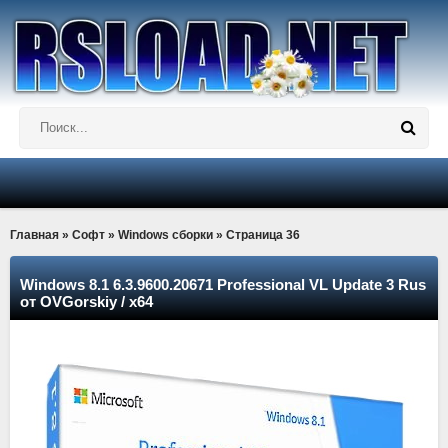
Главная
»
Софт
»
Windows сборки
» Страница 36
Windows 8.1 6.3.9600.20671 Professional VL Update 3 Rus
от OVGorskiy / x64