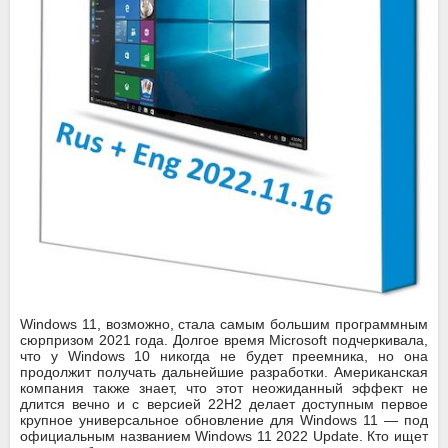
Windows 11, возможно, стала самым большим программным
сюрпризом 2021 года. Долгое время Microsoft подчеркивала,
что у Windows 10 никогда не будет преемника, но она
продолжит получать дальнейшие разработки. Американская
компания также знает, что этот неожиданный эффект не
длится вечно и с версией 22H2 делает доступным первое
крупное универсальное обновление для Windows 11 — под
официальным названием Windows 11 2022 Update. Кто ищет