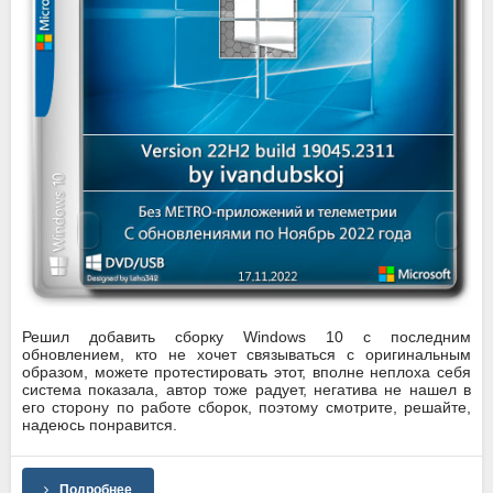
Решил добавить сборку Windows 10 с последним
обновлением, кто не хочет связываться с оригинальным
образом, можете протестировать этот, вполне неплоха себя
система показала, автор тоже радует, негатива не нашел в
его сторону по работе сборок, поэтому смотрите, решайте,
надеюсь понравится.
Подробнее