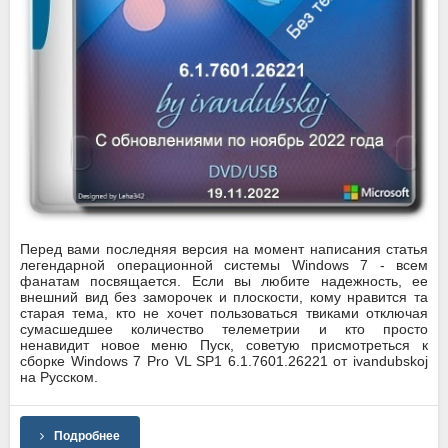
Перед вами последняя версия на момент написания статья
легендарной операционной системы Windows 7 - всем
фанатам посвящается. Если вы любите надежность, ее
внешний вид без заморочек и плоскости, кому нравится та
старая тема, кто не хочет пользоваться твиками отключая
сумасшедшее количество телеметрии и кто просто
ненавидит новое меню Пуск, советую присмотреться к
сборке Windows 7 Pro VL SP1 6.1.7601.26221 от ivandubskoj
на Русском.
Подробнее