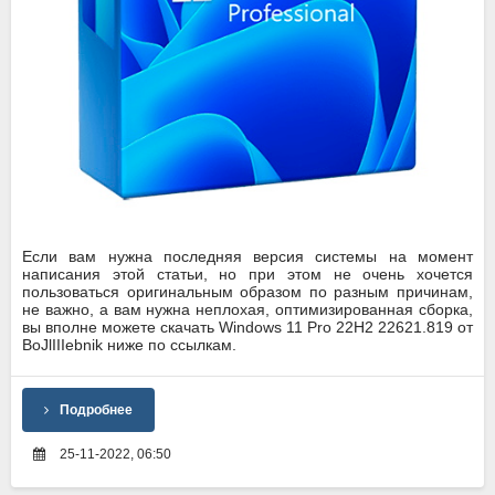
Если вам нужна последняя версия системы на момент
написания этой статьи, но при этом не очень хочется
пользоваться оригинальным образом по разным причинам,
не важно, а вам нужна неплохая, оптимизированная сборка,
вы вполне можете скачать Windows 11 Pro 22H2 22621.819 от
BoJlIIIebnik ниже по ссылкам.
Подробнее
25-11-2022, 06:50