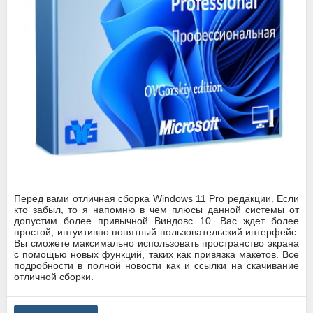
Перед вами отличная сборка Windows 11 Pro редакции. Если
кто забыл, то я напомню в чем плюсы данной системы от
допустим более привычной Виндовс 10. Вас ждет более
простой, интуитивно понятный пользовательский интерфейс.
Вы сможете максимально использовать пространство экрана
с помощью новых функций, таких как привязка макетов. Все
подробности в полной новости как и ссылки на скачивание
отличной сборки.